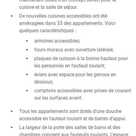
cuisine et la salle de séjour.
De nouvelles cuisines accessibles ont été
aménagées dans 33 des appartements. Voici
quelques caractéristiques :
armoires accessibles;
fours muraux avec ouverture latérale;
plaques de cuisson à la bonne hauteur pour
les personnes en fauteuil roulant;
éviers avec espace pour les genoux en
dessous;
comptoirs accessibles avec prises de courant
sur les surfaces avant.
Tous les appartements sont dotés d’une douche
accessible en fauteuil roulant et de barres d’appui.
La largeur de la porte des salles de bains et des
chambres convient aux fauteuils roulants. L’espace