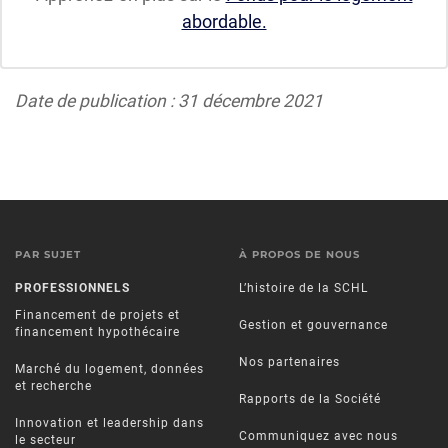
abordable.
Date de publication : 31 décembre 2021
PAR SUJET
À PROPOS DE NOUS
PROFESSIONNELS
L’histoire de la SCHL
Financement de projets et
Gestion et gouvernance
financement hypothécaire
Nos partenaires
Marché du logement, données
et recherche
Rapports de la Société
Innovation et leadership dans
Communiquez avec nous
le secteur