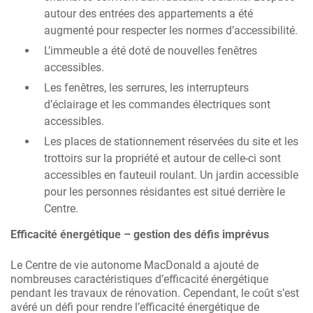
autour des entrées des appartements a été
augmenté pour respecter les normes d’accessibilité.
L’immeuble a été doté de nouvelles fenêtres
accessibles.
Les fenêtres, les serrures, les interrupteurs
d’éclairage et les commandes électriques sont
accessibles.
Les places de stationnement réservées du site et les
trottoirs sur la propriété et autour de celle-ci sont
accessibles en fauteuil roulant. Un jardin accessible
pour les personnes résidantes est situé derrière le
Centre.
Efficacité énergétique – gestion des défis imprévus
Le Centre de vie autonome MacDonald a ajouté de
nombreuses caractéristiques d’efficacité énergétique
pendant les travaux de rénovation. Cependant, le coût s’est
avéré un défi pour rendre l’efficacité énergétique de