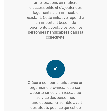
améliorations en matière
d’accessibilité et d’ajouter des
logements à un immeuble
existant. Cette initiative répond à
un important besoin de
logements abordables pour les
personnes handicapées dans la
collectivité.
✔
Grâce à son partenariat avec un
organisme provincial et à son
appartenance à un réseau au
service des personnes
handicapées, l’ensemble avait
des atouts pour ce qui est de