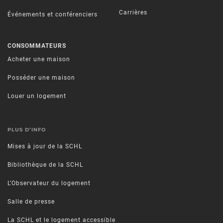
Carrières
Événements et conférenciers
CONSOMMATEURS
Acheter une maison
Posséder une maison
Louer un logement
PLUS D’INFO
Mises à jour de la SCHL
Bibliothèque de la SCHL
L’Observateur du logement
Salle de presse
La SCHL et le logement accessible