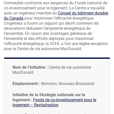
l’immeuble conforme aux exigences du Fonds national de
co-investissement pour le logement. Le Centre a travaillé
avec un ingénieur membre du
Conseil du bâtiment durable
du Canada
pour maximiser l’efficacité énergétique.
L’ingénieur a fourni un rapport qui décrit comment les
rénovations réduisent l’empreinte énergétique de
l’ensemble. En raison des avantages généraux de
l’ensemble et des efforts déployés pour maximiser
l’efficacité énergétique, la SCHL a fait une légère exception
pour le Centre de vie autonome MacDonald.
Nom de l’initiative :
Centre de vie autonome
MacDonald
Emplacement :
Moncton, Nouveau-Brunswick
Initiative de la Stratégie nationale sur le
logement :
Fonds de co-investissement pour le
logement – Revitalisation