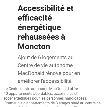
Accessibilité et
efficacité
énergétique
rehaussées à
Moncton
Ajout de 6 logements au
Centre de vie autonome
MacDonald rénové pour en
améliorer l’accessibilité
Le Centre de vie autonome MacDonald offre
40 appartements abordables, accessibles et
écoénergétiques pour les personnes handicapées.
L’immeuble d’appartements de 3 étages situé au centre de