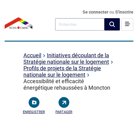
Se connecter
ou
S'inscrire
Accueil
Initiatives découlant de la
Stratégie nationale sur le logement
Profils de projets de la Stratégie
nationale sur le logement
Accessibilité et efficacité
énergétique rehaussées à Moncton
ENREGISTRER
PARTAGER