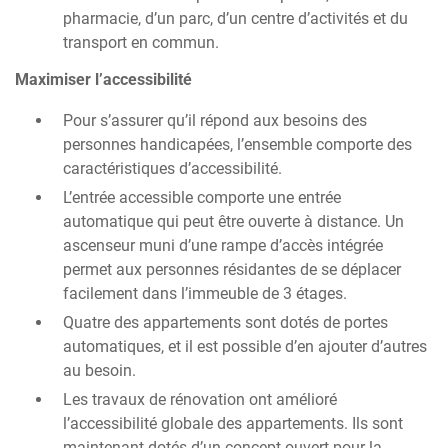
pharmacie, d’un parc, d’un centre d’activités et du
transport en commun.
Maximiser l’accessibilité
Pour s’assurer qu’il répond aux besoins des
personnes handicapées, l’ensemble comporte des
caractéristiques d’accessibilité.
L’entrée accessible comporte une entrée
automatique qui peut être ouverte à distance. Un
ascenseur muni d’une rampe d’accès intégrée
permet aux personnes résidantes de se déplacer
facilement dans l’immeuble de 3 étages.
Quatre des appartements sont dotés de portes
automatiques, et il est possible d’en ajouter d’autres
au besoin.
Les travaux de rénovation ont amélioré
l’accessibilité globale des appartements. Ils sont
maintenant dotés d’un concept ouvert pour la