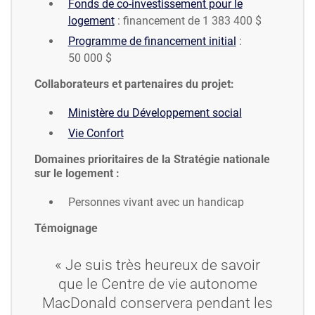
Fonds de co-investissement pour le
logement
: financement de 1 383 400 $
Programme de financement initial
:
50 000 $
Collaborateurs et partenaires du projet:
Ministère du Développement social
Vie Confort
Domaines prioritaires de la Stratégie nationale
sur le logement :
Personnes vivant avec un handicap
Témoignage
« Je suis très heureux de savoir
que le Centre de vie autonome
MacDonald conservera pendant les