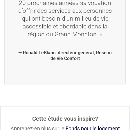
20 prochaines années sa vocation
d’offrir des services aux personnes
qui ont besoin d’un milieu de vie
accessible et abordable dans la
région du Grand Moncton. »
— Ronald LeBlanc, directeur général, Réseau
de vie Confort
Cette étude vous inspire?
Apprenez-en plus sur le
Fonds pour le logement