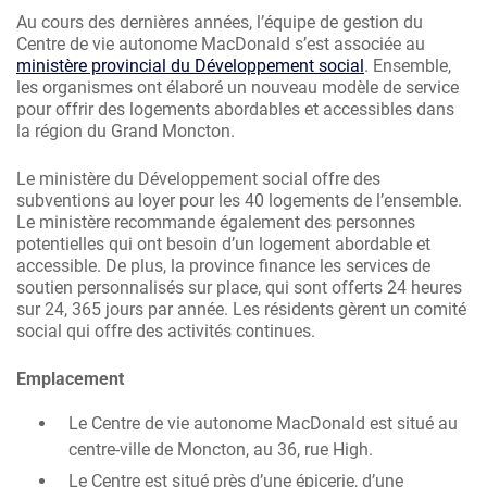
Au cours des dernières années, l’équipe de gestion du
Centre de vie autonome MacDonald s’est associée au
ministère provincial du Développement social
. Ensemble,
les organismes ont élaboré un nouveau modèle de service
pour offrir des logements abordables et accessibles dans
la région du Grand Moncton.
Le ministère du Développement social offre des
subventions au loyer pour les 40 logements de l’ensemble.
Le ministère recommande également des personnes
potentielles qui ont besoin d’un logement abordable et
accessible. De plus, la province finance les services de
soutien personnalisés sur place, qui sont offerts 24 heures
sur 24, 365 jours par année. Les résidents gèrent un comité
social qui offre des activités continues.
Emplacement
Le Centre de vie autonome MacDonald est situé au
centre-ville de Moncton, au 36, rue High.
Le Centre est situé près d’une épicerie, d’une