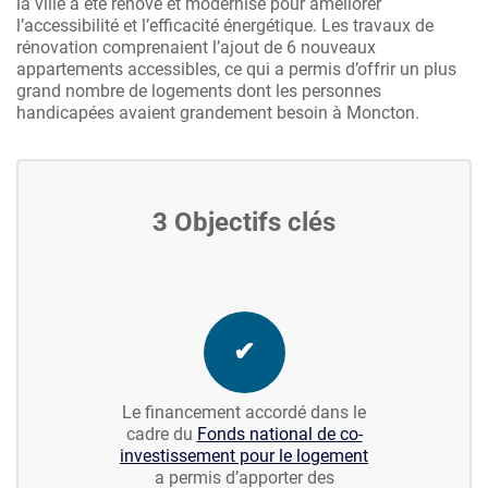
la ville a été rénové et modernisé pour améliorer
l’accessibilité et l’efficacité énergétique. Les travaux de
rénovation comprenaient l’ajout de 6 nouveaux
appartements accessibles, ce qui a permis d’offrir un plus
grand nombre de logements dont les personnes
handicapées avaient grandement besoin à Moncton.
3 Objectifs clés
✔
Le financement accordé dans le
cadre du
Fonds national de co-
investissement pour le logement
a permis d’apporter des