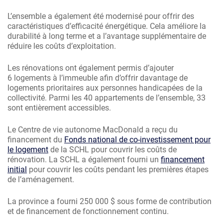
L’ensemble a également été modernisé pour offrir des
caractéristiques d’efficacité énergétique. Cela améliore la
durabilité à long terme et a l’avantage supplémentaire de
réduire les coûts d’exploitation.
Les rénovations ont également permis d’ajouter
6 logements à l’immeuble afin d’offrir davantage de
logements prioritaires aux personnes handicapées de la
collectivité. Parmi les 40 appartements de l’ensemble, 33
sont entièrement accessibles.
Le Centre de vie autonome MacDonald a reçu du
financement du
Fonds national de co-investissement pour
le logement
de la SCHL pour couvrir les coûts de
rénovation. La SCHL a également fourni un
financement
initial
pour couvrir les coûts pendant les premières étapes
de l’aménagement.
La province a fourni 250 000 $ sous forme de contribution
et de financement de fonctionnement continu.