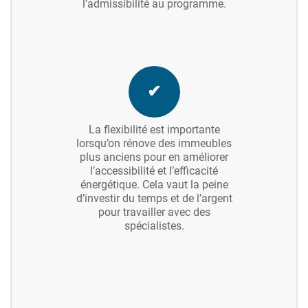
l’admissibilité au programme.
✔
La flexibilité est importante
lorsqu’on rénove des immeubles
plus anciens pour en améliorer
l’accessibilité et l’efficacité
énergétique. Cela vaut la peine
d’investir du temps et de l’argent
pour travailler avec des
spécialistes.