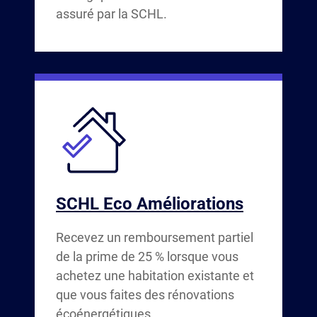
assuré par la SCHL.
SCHL Eco Améliorations
Recevez un remboursement partiel
de la prime de 25 % lorsque vous
achetez une habitation existante et
que vous faites des rénovations
écoénergétiques.