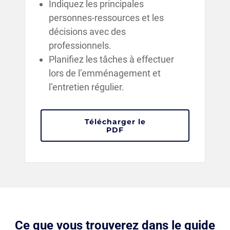
Indiquez les principales
personnes-ressources et les
décisions avec des
professionnels.
Planifiez les tâches à effectuer
lors de l’emménagement et
l’entretien régulier.
Télécharger le
: Cahier de travail et la l
PDF
Ce que vous trouverez dans le guide