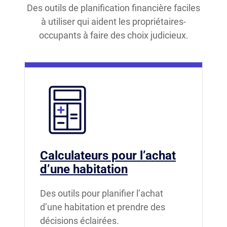
Des outils de planification financière faciles
à utiliser qui aident les propriétaires-
occupants à faire des choix judicieux.
Calculateurs pour l’achat
d’une habitation
Des outils pour planifier l’achat
d’une habitation et prendre des
décisions éclairées.