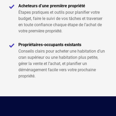
Acheteurs d’une première propriété
Étapes pratiques et outils pour planifier votre
budget, faire le suivi de vos tâches et traverser
en toute confiance chaque étape de l’achat de
votre première propriété.
Propriétaires-occupants existants
Conseils clairs pour acheter une habitation d’un
cran supérieur ou une habitation plus petite,
gérer la vente et l’achat, et planifier un
déménagement facile vers votre prochaine
propriété.