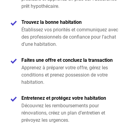
prêt hypothécaire.
Trouvez la bonne habitation
Établissez vos priorités et communiquez avec
des professionnels de confiance pour l’achat
d’une habitation.
Faites une offre et concluez la transaction
Apprenez à préparer votre offre, gérez les
conditions et prenez possession de votre
habitation.
Entretenez et protégez votre habitation
Découvrez les remboursements pour
rénovations, créez un plan d’entretien et
prévoyez les urgences.