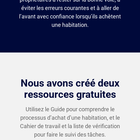
éviter les erreurs courantes et à aller de
l’avant avec confiance lorsqu’ils achètent
une habitation.
Nous avons créé deux
ressources gratuites
Utilisez le Guide pour comprendre le
processus d’achat d’une habitation, et le
Cahier de travail et la liste de vérification
pour faire le suivi des tâches.