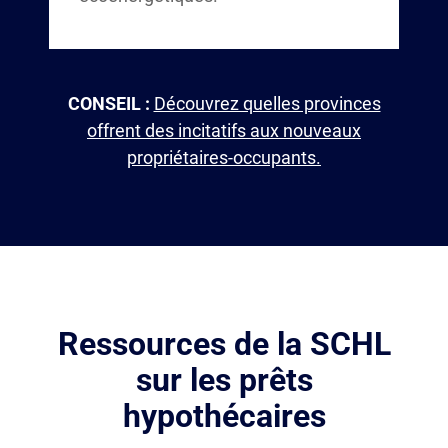
CONSEIL :
Découvrez quelles provinces
offrent des incitatifs aux nouveaux
propriétaires-occupants.
Ressources de la SCHL
sur les prêts
hypothécaires