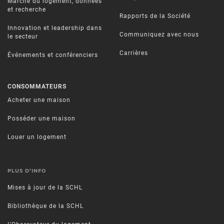
Marché du logement, données
et recherche
Rapports de la Société
Innovation et leadership dans
Communiquez avec nous
le secteur
Carrières
Événements et conférenciers
CONSOMMATEURS
Acheter une maison
Posséder une maison
Louer un logement
PLUS D’INFO
Mises à jour de la SCHL
Bibliothèque de la SCHL