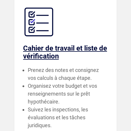
Cahier de travail et liste de
vérification
Prenez des notes et consignez
vos calculs à chaque étape.
Organisez votre budget et vos
renseignements sur le prêt
hypothécaire.
Suivez les inspections, les
évaluations et les tâches
juridiques.