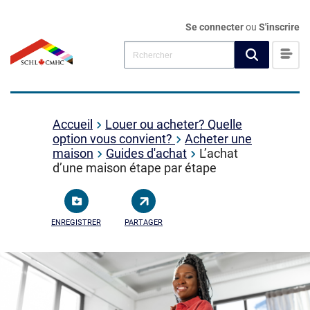
Se connecter
ou
S'inscrire
Accueil
Louer ou acheter? Quelle
option vous convient?
Acheter une
maison
Guides d'achat
L’achat
d’une maison étape par étape
ENREGISTRER
PARTAGER