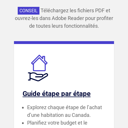
Téléchargez les fichiers PDF et
CONSEIL
ouvrez-les dans Adobe Reader pour profiter
de toutes leurs fonctionnalités.
Guide étape par étape
Explorez chaque étape de l’achat
d’une habitation au Canada.
Planifiez votre budget et le