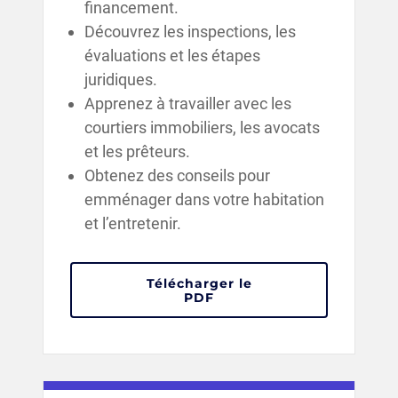
financement.
Découvrez les inspections, les
évaluations et les étapes
juridiques.
Apprenez à travailler avec les
courtiers immobiliers, les avocats
et les prêteurs.
Obtenez des conseils pour
emménager dans votre habitation
et l’entretenir.
Télécharger le
: Guide de l’achat d’une
PDF