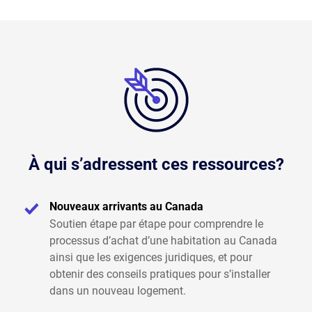
À qui s’adressent ces ressources?
Nouveaux arrivants au Canada
Soutien étape par étape pour comprendre le
processus d’achat d’une habitation au Canada
ainsi que les exigences juridiques, et pour
obtenir des conseils pratiques pour s’installer
dans un nouveau logement.