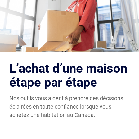
L’achat d’une maison
étape par étape
Nos outils vous aident à prendre des décisions
éclairées en toute confiance lorsque vous
achetez une habitation au Canada.