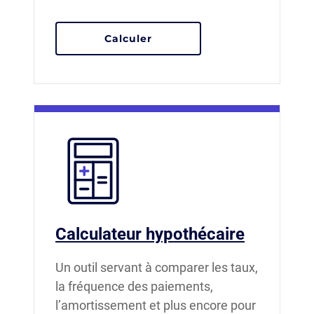
à l'aide de nos calculateurs
Calculer
Calculateur hypothécaire
Un outil servant à comparer les taux,
la fréquence des paiements,
l’amortissement et plus encore pour