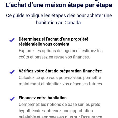
L’achat d’une maison étape par étape
Ce guide explique les étapes clés pour acheter une
habitation au Canada.
Déterminez si l’achat d’une propriété
résidentielle vous convient
Explorez les options de logement, estimez les
coûts et passez en revue vos finances.
Vérifiez votre état de préparation financière
Calculez ce que vous pouvez vous permettre
maintenant et planifiez vos dépenses futures.
Financez votre habitation
Comprenez les notions de base sur les prêts
hypothécaires, obtenez une approbation
préalable et apprenez-en plus sur l’assurance