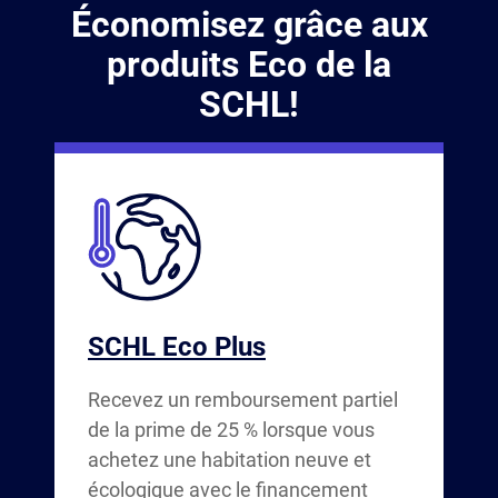
Économisez grâce aux
produits Eco de la
SCHL!
SCHL Eco Plus
Recevez un remboursement partiel
de la prime de 25 % lorsque vous
achetez une habitation neuve et
écologique avec le financement