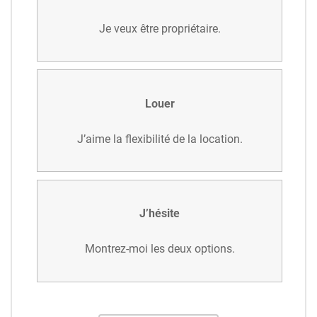
Je veux être propriétaire.
Louer
J’aime la flexibilité de la location.
J’hésite
Montrez-moi les deux options.