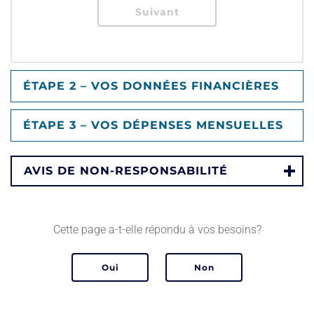
ÉTAPE 2 – VOS DONNÉES FINANCIÈRES
ÉTAPE 3 – VOS DÉPENSES MENSUELLES
AVIS DE NON-RESPONSABILITÉ
Cette page a-t-elle répondu à vos besoins?