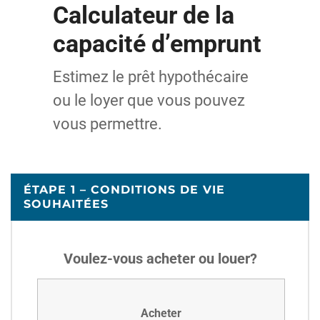
Calculateur de la
capacité d’emprunt
Estimez le prêt hypothécaire
ou le loyer que vous pouvez
vous permettre.
ÉTAPE 1 – CONDITIONS DE VIE
SOUHAITÉES
Voulez-vous acheter ou louer?
Acheter