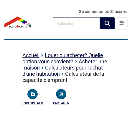
Se connecter
ou
S'inscrire
Accueil
Louer ou acheter? Quelle
option vous convient?
Acheter une
maison
Calculateurs pour l'achat
d'une habitation
Calculateur de la
capacité d’emprunt
ENREGISTRER
PARTAGER