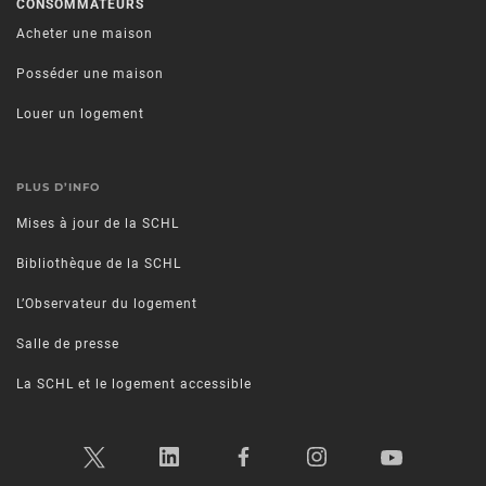
CONSOMMATEURS
Acheter une maison
Posséder une maison
Louer un logement
PLUS D’INFO
Mises à jour de la SCHL
Bibliothèque de la SCHL
L’Observateur du logement
Salle de presse
La SCHL et le logement accessible