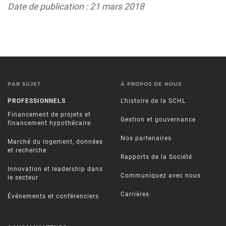
Date de publication : 21 mars 2018
PAR SUJET
À PROPOS DE NOUS
PROFESSIONNELS
L’histoire de la SCHL
Financement de projets et
Gestion et gouvernance
financement hypothécaire
Nos partenaires
Marché du logement, données
et recherche
Rapports de la Société
Innovation et leadership dans
Communiquez avec nous
le secteur
Carrières
Événements et conférenciers