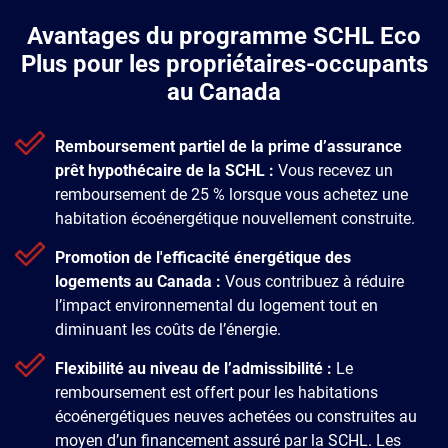
Avantages du programme SCHL Eco
Plus pour les propriétaires-occupants
au Canada
Remboursement partiel de la prime d’assurance
prêt hypothécaire de la SCHL :
Vous recevez un
remboursement de 25 % lorsque vous achetez une
habitation écoénergétique nouvellement construite.
Promotion de l'efficacité énergétique des
logements au Canada :
Vous contribuez à réduire
l’impact environnemental du logement tout en
diminuant les coûts de l’énergie.
Flexibilité au niveau de l’admissibilité :
Le
remboursement est offert pour les habitations
écoénergétiques neuves achetées ou construites au
moyen d’un financement assuré par la SCHL. Les