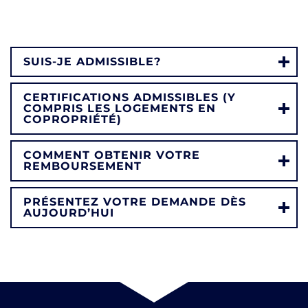
SUIS-JE ADMISSIBLE?
CERTIFICATIONS ADMISSIBLES (Y
COMPRIS LES LOGEMENTS EN
COPROPRIÉTÉ)
COMMENT OBTENIR VOTRE
REMBOURSEMENT
PRÉSENTEZ VOTRE DEMANDE DÈS
AUJOURD’HUI