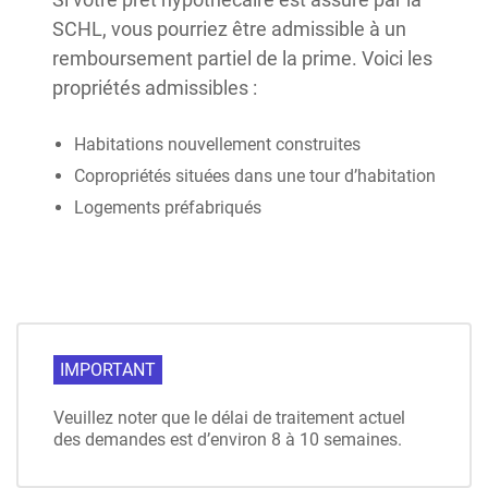
SCHL, vous pourriez être admissible à un
remboursement partiel de la prime. Voici les
propriétés admissibles :
Habitations nouvellement construites
Copropriétés situées dans une tour d’habitation
Logements préfabriqués
IMPORTANT
Veuillez noter que le délai de traitement actuel
des demandes est d’environ 8 à 10 semaines.