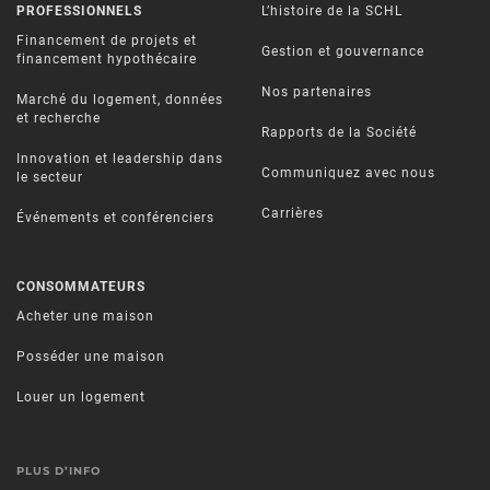
PROFESSIONNELS
L’histoire de la SCHL
Financement de projets et
Gestion et gouvernance
financement hypothécaire
Nos partenaires
Marché du logement, données
et recherche
Rapports de la Société
Innovation et leadership dans
Communiquez avec nous
le secteur
Carrières
Événements et conférenciers
CONSOMMATEURS
Acheter une maison
Posséder une maison
Louer un logement
PLUS D’INFO