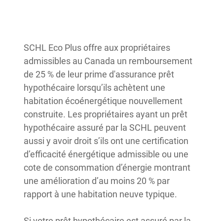
SCHL Eco Plus offre aux propriétaires
admissibles au Canada un remboursement
de 25 % de leur prime d'assurance prêt
hypothécaire lorsqu’ils achètent une
habitation écoénergétique nouvellement
construite. Les propriétaires ayant un prêt
hypothécaire assuré par la SCHL peuvent
aussi y avoir droit s’ils ont une certification
d’efficacité énergétique admissible ou une
cote de consommation d’énergie montrant
une amélioration d’au moins 20 % par
rapport à une habitation neuve typique.
Si votre prêt hypothécaire est assuré par la