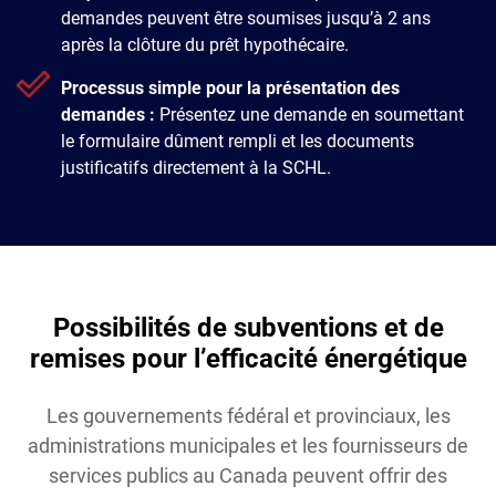
demandes peuvent être soumises jusqu’à 2 ans
après la clôture du prêt hypothécaire.
Processus simple pour la présentation des
demandes :
Présentez une demande en soumettant
le formulaire dûment rempli et les documents
justificatifs directement à la SCHL.
Possibilités de subventions et de
remises pour l’efficacité énergétique
Les gouvernements fédéral et provinciaux, les
administrations municipales et les fournisseurs de
services publics au Canada peuvent offrir des