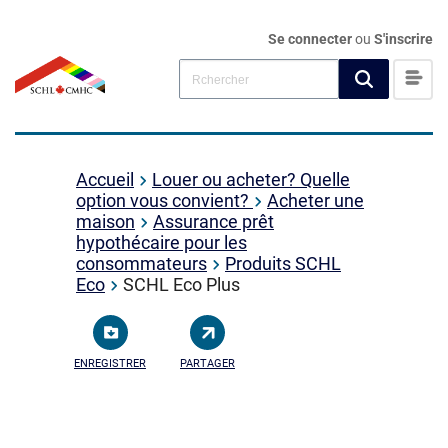
Se connecter
ou
S'inscrire
Accueil
Louer ou acheter? Quelle
option vous convient?
Acheter une
maison
Assurance prêt
hypothécaire pour les
consommateurs
Produits SCHL
Eco
SCHL Eco Plus
ENREGISTRER
PARTAGER