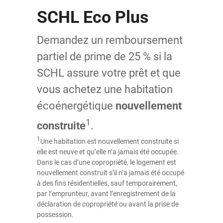
SCHL Eco Plus
Demandez un remboursement
partiel de prime de 25 % si la
SCHL assure votre prêt et que
vous achetez une habitation
écoénergétique
nouvellement
1
construite
.
1
Une habitation est nouvellement construite si
elle est neuve et qu’elle n’a jamais été occupée.
Dans le cas d’une copropriété, le logement est
nouvellement construit s’il n’a jamais été occupé
à des fins résidentielles, sauf temporairement,
par l’emprunteur, avant l’enregistrement de la
déclaration de copropriété ou avant la prise de
possession.