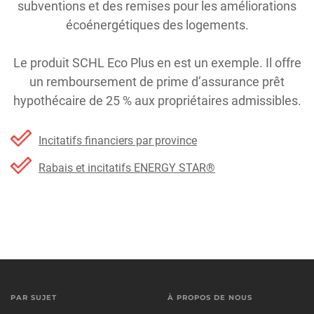
subventions et des remises pour les améliorations
écoénergétiques des logements.
Le produit SCHL Eco Plus en est un exemple. Il offre
un remboursement de prime d’assurance prêt
hypothécaire de 25 % aux propriétaires admissibles.
Incitatifs financiers par province
Rabais et incitatifs ENERGY STAR®
PAR SUJET
À PROPOS DE NOUS