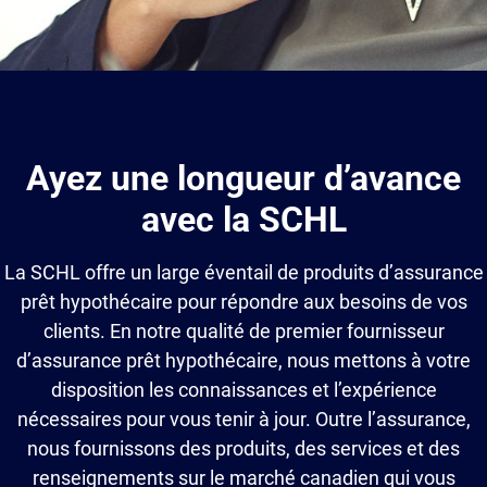
Ayez une longueur d’avance
avec la SCHL
La SCHL offre un large éventail de produits d’assurance
prêt hypothécaire pour répondre aux besoins de vos
clients. En notre qualité de premier fournisseur
d’assurance prêt hypothécaire, nous mettons à votre
disposition les connaissances et l’expérience
nécessaires pour vous tenir à jour. Outre l’assurance,
nous fournissons des produits, des services et des
renseignements sur le marché canadien qui vous