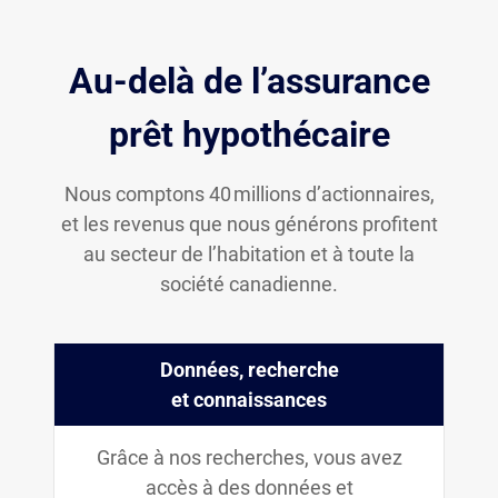
Au-delà de l’assurance
prêt hypothécaire
Nous comptons 40 millions d’actionnaires,
et les revenus que nous générons profitent
au secteur de l’habitation et à toute la
société canadienne.
Données, recherche
et connaissances
Grâce à nos recherches, vous avez
accès à des données et