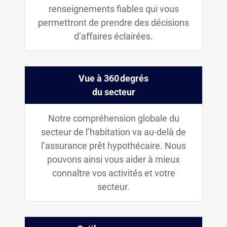
renseignements fiables qui vous
permettront de prendre des décisions
d’affaires éclairées.
Vue à 360 degrés
du secteur
Notre compréhension globale du
secteur de l’habitation va au-delà de
l’assurance prêt hypothécaire. Nous
pouvons ainsi vous aider à mieux
connaître vos activités et votre
secteur.