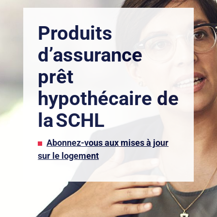
Produits
d’assurance
prêt
hypothécaire de
la SCHL
Abonnez-vous aux mises à jour
sur le logement