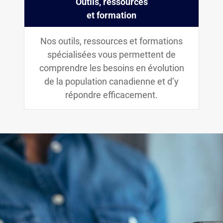
Outils, ressources
et formation
Nos outils, ressources et formations
spécialisées vous permettent de
comprendre les besoins en évolution
de la population canadienne et d’y
répondre efficacement.