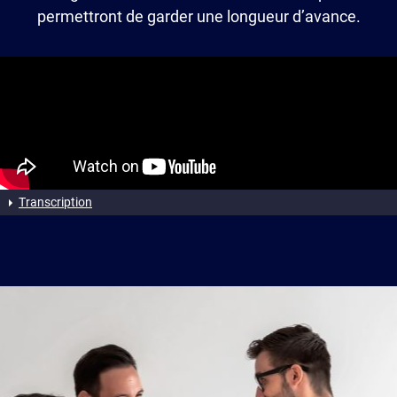
permettront de garder une longueur d’avance.
Transcription