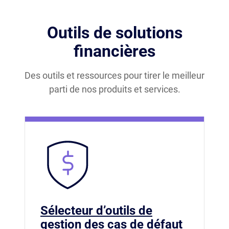
Outils de solutions
financières
Des outils et ressources pour tirer le meilleur
parti de nos produits et services.
Sélecteur d’outils de
gestion des cas de défaut