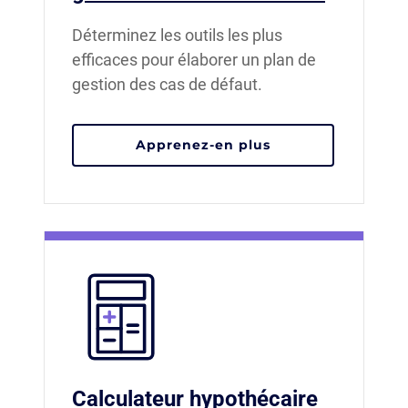
Déterminez les outils les plus
efficaces pour élaborer un plan de
gestion des cas de défaut.
Apprenez-en plus
Calculateur hypothécaire