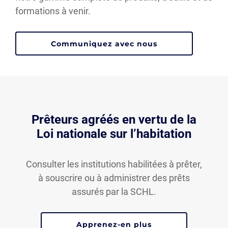
formations à venir.
Communiquez avec nous
Prêteurs agréés en vertu de la
Loi nationale sur l’habitation
Consulter les institutions habilitées à prêter,
à souscrire ou à administrer des prêts
assurés par la SCHL.
Apprenez-en plus