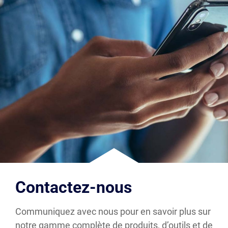
Contactez-nous
Communiquez avec nous pour en savoir plus sur
notre gamme complète de produits, d’outils et de