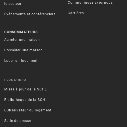
Communiquez avec nous
le secteur
Carrières
Événements et conférenciers
CONSOMMATEURS
Acheter une maison
Posséder une maison
Louer un logement
PLUS D’INFO
Mises à jour de la SCHL
Bibliothèque de la SCHL
L’Observateur du logement
Salle de presse