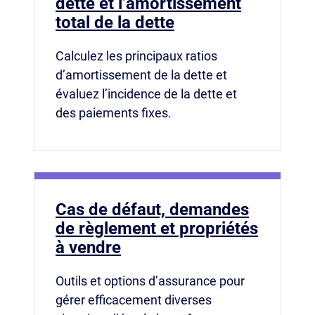
dette et l’amortissement
total de la dette
Calculez les principaux ratios
d’amortissement de la dette et
évaluez l’incidence de la dette et
des paiements fixes.
Cas de défaut, demandes
de règlement et propriétés
à vendre
Outils et options d’assurance pour
gérer efficacement diverses