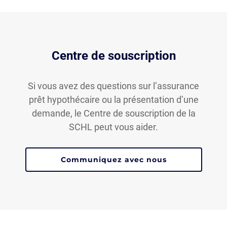
Centre de souscription
Si vous avez des questions sur l’assurance
prêt hypothécaire ou la présentation d’une
demande, le Centre de souscription de la
SCHL peut vous aider.
Communiquez avec nous