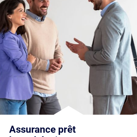
Assurance prêt