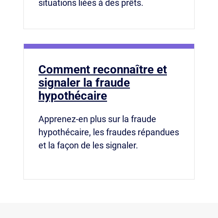
situations liées à des prêts.
Comment reconnaître et
signaler la fraude
hypothécaire
Apprenez-en plus sur la fraude
hypothécaire, les fraudes répandues
et la façon de les signaler.