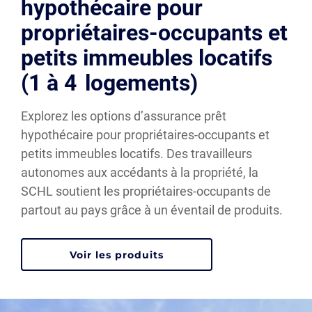
hypothécaire pour
propriétaires-occupants et
petits immeubles locatifs
(1 à 4 logements)
Explorez les options d’assurance prêt
hypothécaire pour propriétaires-occupants et
petits immeubles locatifs. Des travailleurs
autonomes aux accédants à la propriété, la
SCHL soutient les propriétaires-occupants de
partout au pays grâce à un éventail de produits.
Voir les produits