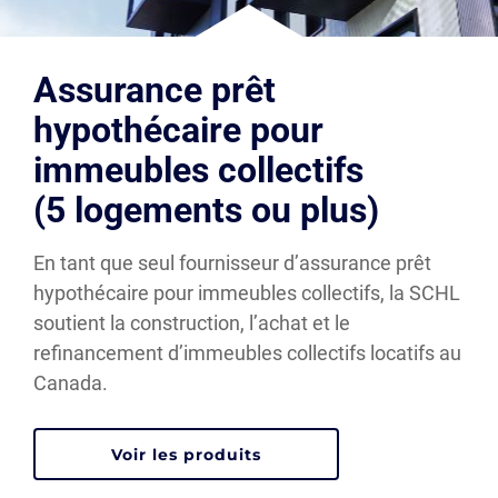
Assurance prêt
hypothécaire pour
immeubles collectifs
(5 logements ou plus)
En tant que seul fournisseur d’assurance prêt
hypothécaire pour immeubles collectifs, la SCHL
soutient la construction, l’achat et le
refinancement d’immeubles collectifs locatifs au
Canada.
Voir les produits