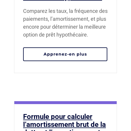
Comparez les taux, la fréquence des
paiements, l’amortissement, et plus
encore pour déterminer la meilleure
option de prêt hypothécaire.
Apprenez-en plus
Formule pour calculer
l’amortissement brut de la