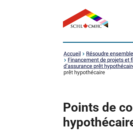
Accueil
Résoudre ensemble l
Financement de projets et 
d’assurance prêt hypothécair
prêt hypothécaire
Points de co
hypothécair