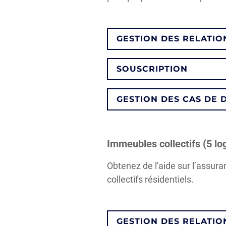
GESTION DES RELATIO
SOUSCRIPTION
GESTION DES CAS DE 
Immeubles collectifs (5 l
Obtenez de l'aide sur l’assur
collectifs résidentiels.
GESTION DES RELATIO