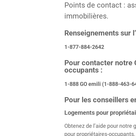
Points de contact : as
immobilières.
Renseignements sur l’I
1-877-884-2642
Pour contacter
notre 
occupants :
1-888 GO emili (1-888-463-6
Pour les conseillers e
Logements pour propriétai
Obtenez de l’aide pour notre 
pour propriétaires-occupants.