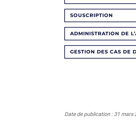
SOUSCRIPTION
ADMINISTRATION DE L
GESTION DES CAS DE 
Date de publication : 31 mars