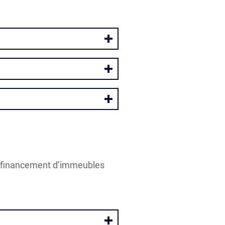
e refinancement d’immeubles