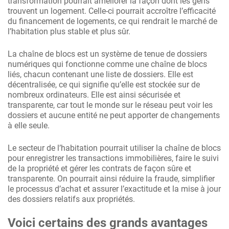
transformation pourrait améliorer la façon dont les gens
trouvent un logement. Celle-ci pourrait accroître l’efficacité
du financement de logements, ce qui rendrait le marché de
l’habitation plus stable et plus sûr.
La chaîne de blocs est un système de tenue de dossiers
numériques qui fonctionne comme une chaîne de blocs
liés, chacun contenant une liste de dossiers. Elle est
décentralisée, ce qui signifie qu’elle est stockée sur de
nombreux ordinateurs. Elle est ainsi sécurisée et
transparente, car tout le monde sur le réseau peut voir les
dossiers et aucune entité ne peut apporter de changements
à elle seule.
Le secteur de l’habitation pourrait utiliser la chaîne de blocs
pour enregistrer les transactions immobilières, faire le suivi
de la propriété et gérer les contrats de façon sûre et
transparente. On pourrait ainsi réduire la fraude, simplifier
le processus d’achat et assurer l’exactitude et la mise à jour
des dossiers relatifs aux propriétés.
Voici certains des grands avantages