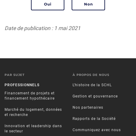
Date de publication : 1 mai 2021
PAR SUJET
À PROPOS DE NOUS
PROFESSIONNELS
L’histoire de la SCHL
Financement de projets et
Gestion et gouvernance
financement hypothécaire
Nos partenaires
Marché du logement, données
et recherche
Rapports de la Société
Innovation et leadership dans
Communiquez avec nous
le secteur