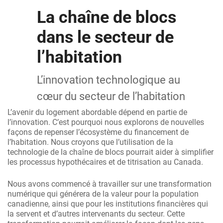
La chaîne de blocs
dans le secteur de
l’habitation
L’innovation technologique au
cœur du secteur de l’habitation
L’avenir du logement abordable dépend en partie de
l’innovation. C’est pourquoi nous explorons de nouvelles
façons de repenser l’écosystème du financement de
l’habitation. Nous croyons que l’utilisation de la
technologie de la chaîne de blocs pourrait aider à simplifier
les processus hypothécaires et de titrisation au Canada.
Nous avons commencé à travailler sur une transformation
numérique qui générera de la valeur pour la population
canadienne, ainsi que pour les institutions financières qui
la servent et d’autres intervenants du secteur. Cette