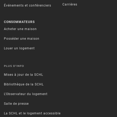
Carrières
Événements et conférenciers
CONSOMMATEURS
Acheter une maison
Posséder une maison
Louer un logement
PLUS D’INFO
Mises à jour de la SCHL
Bibliothèque de la SCHL
L’Observateur du logement
Salle de presse
La SCHL et le logement accessible