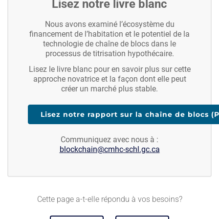
Lisez notre livre blanc
Nous avons examiné l’écosystème du
financement de l’habitation et le potentiel de la
technologie de chaîne de blocs dans le
processus de titrisation hypothécaire.
Lisez le livre blanc pour en savoir plus sur cette
approche novatrice et la façon dont elle peut
créer un marché plus stable.
Lisez notre rapport sur la chaîne de blocs (
Communiquez avec nous à :
blockchain@cmhc-schl.gc.ca
Cette page a-t-elle répondu à vos besoins?