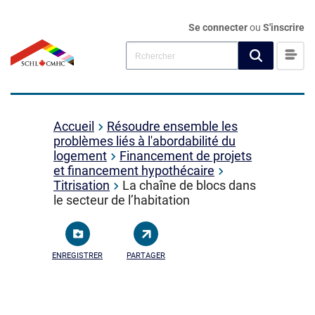
Se connecter
ou
S'inscrire
Accueil
Résoudre ensemble les
problèmes liés à l'abordabilité du
logement
Financement de projets
et financement hypothécaire
Titrisation
La chaîne de blocs dans
le secteur de l’habitation
ENREGISTRER
PARTAGER