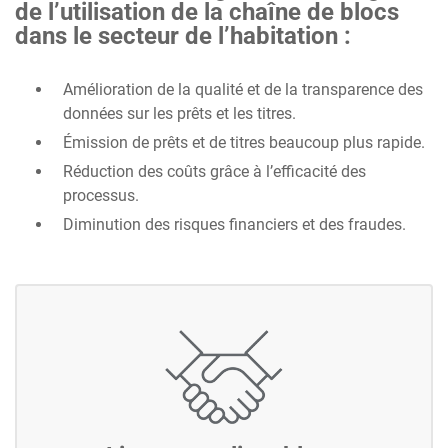
de l’utilisation de la chaîne de blocs
dans le secteur de l’habitation :
Amélioration de la qualité et de la transparence des
données sur les prêts et les titres.
Émission de prêts et de titres beaucoup plus rapide.
Réduction des coûts grâce à l’efficacité des
processus.
Diminution des risques financiers et des fraudes.