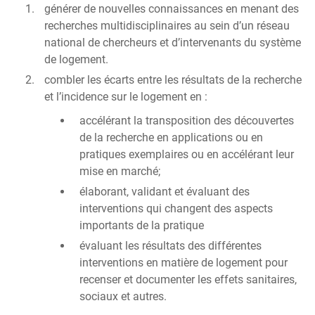
générer de nouvelles connaissances en menant des
recherches multidisciplinaires au sein d’un réseau
national de chercheurs et d’intervenants du système
de logement.
combler les écarts entre les résultats de la recherche
et l’incidence sur le logement en :
accélérant la transposition des découvertes
de la recherche en applications ou en
pratiques exemplaires ou en accélérant leur
mise en marché;
élaborant, validant et évaluant des
interventions qui changent des aspects
importants de la pratique
évaluant les résultats des différentes
interventions en matière de logement pour
recenser et documenter les effets sanitaires,
sociaux et autres.