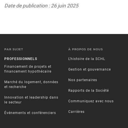
Date de publication : 26 juin 2025
PAR SUJET
À PROPOS DE NOUS
PROFESSIONNELS
L’histoire de la SCHL
Financement de projets et
Gestion et gouvernance
financement hypothécaire
Nos partenaires
Marché du logement, données
et recherche
Rapports de la Société
Innovation et leadership dans
Communiquez avec nous
le secteur
Carrières
Événements et conférenciers