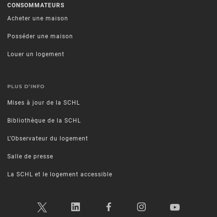
CONSOMMATEURS
Acheter une maison
Posséder une maison
Louer un logement
PLUS D’INFO
Mises à jour de la SCHL
Bibliothèque de la SCHL
L’Observateur du logement
Salle de presse
La SCHL et le logement accessible