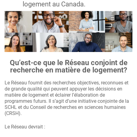
logement au Canada.
Qu’est-ce que le Réseau conjoint de
recherche en matière de logement?
Le Réseau fournit des recherches objectives, reconnues et
de grande qualité qui peuvent appuyer les décisions en
matière de logement et éclairer l’élaboration de
programmes futurs. Il s’agit d’une initiative conjointe de la
SCHL et du Conseil de recherches en sciences humaines
(CRSH).
Le Réseau devrait :