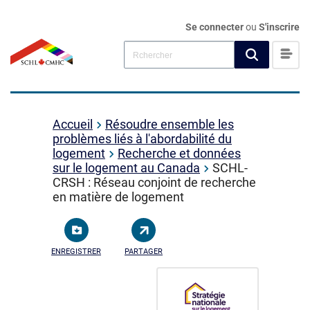
Se connecter
ou
S'inscrire
Accueil
Résoudre ensemble les
problèmes liés à l'abordabilité du
logement
Recherche et données
sur le logement au Canada
SCHL-
CRSH : Réseau conjoint de recherche
en matière de logement
ENREGISTRER
PARTAGER