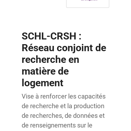
SCHL-CRSH :
Réseau conjoint de
recherche en
matière de
logement
Vise à renforcer les capacités
de recherche et la production
de recherches, de données et
de renseignements sur le