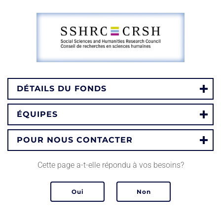
DÉTAILS DU FONDS
ÉQUIPES
POUR NOUS CONTACTER
Cette page a-t-elle répondu à vos besoins?