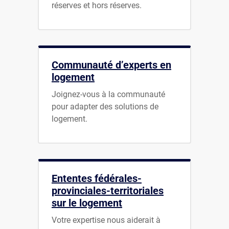
réserves et hors réserves.
Communauté d’experts en
logement
Joignez-vous à la communauté
pour adapter des solutions de
logement.
Ententes fédérales-
provinciales-territoriales
sur le logement
Votre expertise nous aiderait à