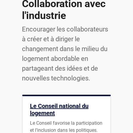
Collaboration avec
l'industrie
Encourager les collaborateurs
à créer et à diriger le
changement dans le milieu du
logement abordable en
partageant des idées et de
nouvelles technologies.
Le Conseil national du
logement
Le Conseil favorise la participation
et l’inclusion dans les politiques.