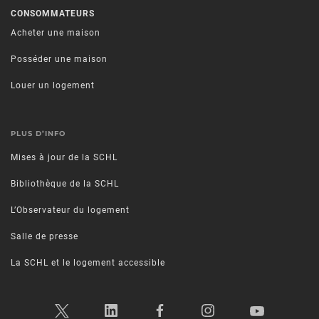
CONSOMMATEURS
Acheter une maison
Posséder une maison
Louer un logement
PLUS D’INFO
Mises à jour de la SCHL
Bibliothèque de la SCHL
L’Observateur du logement
Salle de presse
La SCHL et le logement accessible