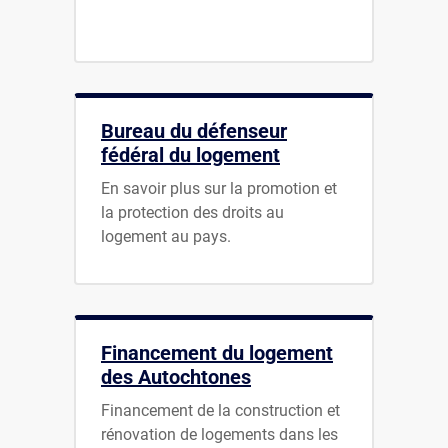
Bureau du défenseur
fédéral du logement
En savoir plus sur la promotion et
la protection des droits au
logement au pays.
Financement du logement
des Autochtones
Financement de la construction et
rénovation de logements dans les