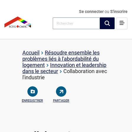
Se connecter
ou
S'inscrire
Accueil
Résoudre ensemble les
problèmes liés à l'abordabilité du
logement
Innovation et leadership
dans le secteur
Collaboration avec
l'industrie
ENREGISTRER
PARTAGER