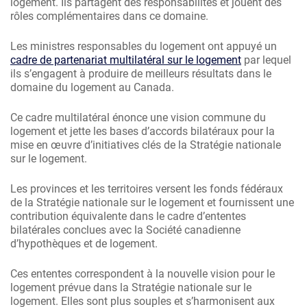
logement. Ils partagent des responsabilités et jouent des
rôles complémentaires dans ce domaine.
Les ministres responsables du logement ont appuyé un
cadre de partenariat multilatéral sur le logement
par lequel
ils s’engagent à produire de meilleurs résultats dans le
domaine du logement au Canada.
Ce cadre multilatéral énonce une vision commune du
logement et jette les bases d’accords bilatéraux pour la
mise en œuvre d’initiatives clés de la Stratégie nationale
sur le logement.
Les provinces et les territoires versent les fonds fédéraux
de la Stratégie nationale sur le logement et fournissent une
contribution équivalente dans le cadre d’ententes
bilatérales conclues avec la Société canadienne
d’hypothèques et de logement.
Ces ententes correspondent à la nouvelle vision pour le
logement prévue dans la Stratégie nationale sur le
logement. Elles sont plus souples et s’harmonisent aux