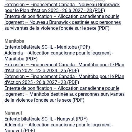
Extension – Financement Canada - Nouveau-Brunswick
pour le Plan d'Action 2025 - 26 à 2027 - 28 (PDF)
Entente de bonification – Allocation canadienne pour le
logement – Nouveau Brunswick destinée aux personnes
survivantes de la violence fondée sur le sexe (PDF)
Manitoba
Entente bilatérale SCHL - Manitoba (PDF)
Addenda – Allocation canadienne pour le logement -
Manitoba (PDF)
Extension – Financement Canada - Manitoba pour le Plan
d'Action 2022 - 23 à 2024 - 25 (PDF)
Extension – Financement Canada - Manitoba pour le Plan
d'Action 2025 - 26 à 2027 - 28 (PDF)
Entente de bonification – Allocation canadienne pour le
logement – Manitoba destinée aux personnes survivantes
de la violence fondée sur le sexe (PDF)
Nunavut
Entente bilatérale SCHL - Nunavut (PDF)
Addenda – Allocation canadienne pour le logement -
Nunavut (PDF)