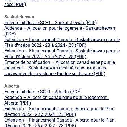
sexe (PDF)
Saskatchewan
Entente bilatérale SCHL - Saskatchewan (PDF)
Addenda – Allocation pour le logement - Saskatchewan
(PDF)
Extension – Financement Canada - Saskatchewan pour le
Plan d'Action 2022 - 23 à 2024 - 25 (PDF)
Extension – Financement Canada - Saskatchewan pour le
Plan d'Action 2025 - 26 à 2027 - 28 (PDF)
Entente de bonification – Allocation canadienne pour le
logement – Saskatchewan destinée aux personnes
survivantes de la violence fondée sur le sexe (PDF)
Alberta
Entente bilatérale SCHL - Alberta (PDF)
Addenda – Allocation canadienne pour le logement -
Alberta (PDF)
Extension – Financement Canada - Alberta pour le Plan
d'Action 2022 - 23 à 2024 - 25 (PDF)
Extension – Financement Canada - Alberta pour le Plan
d'Action 2025 - 26 à 2027 - 28 (PDF)