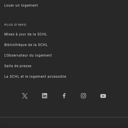
Louer un logement
PLUS D’INFO
Mises à jour de la SCHL
Bibliothèque de la SCHL
L’Observateur du logement
Salle de presse
La SCHL et le logement accessible