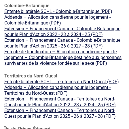
Colombie-Britannique
Entente bilatérale SCHL - Colombie-Britannique (PDF)
Addenda – Allocation canadienne pour le logement -
Colombie-Britannique (PDF)
Extension – Financement Canada - Colombie-Britannique
pour le Plan d'Action 2022 - 23 à 2024 - 25 (PDF)
Extension – Financement Canada - Colombie-Britannique
pour le Plan d'Action 2025 - 26 à 2027 - 28 (PDF)
Entente de bonification – Allocation canadienne pour le
logement – Colombie-Britannique destinée aux personnes
survivantes de la violence fondée sur le sexe (PDF)
Territoires du Nord-Ouest
Entente bilatérale SCHL - Territoires du Nord-Ouest (PDF)
Addenda – Allocation canadienne pour le logement -
Territoires du Nord-Ouest (PDF)
Extension – Financement Canada - Territoires du Nord-
Ouest pour le Plan d'Action 2022 - 23 à 2024 - 25 (PDF)
Extension – Financement Canada - Territoires du Nord-
Ouest pour le Plan d'Action 2025 - 26 à 2027 - 28 (PDF)
Île-du-Prince-Édouard