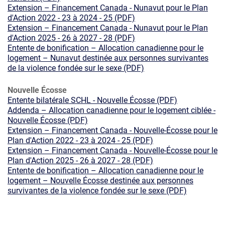
Extension – Financement Canada - Nunavut pour le Plan
d'Action 2022 - 23 à 2024 - 25 (PDF)
Extension – Financement Canada - Nunavut pour le Plan
d'Action 2025 - 26 à 2027 - 28 (PDF)
Entente de bonification – Allocation canadienne pour le
logement – Nunavut destinée aux personnes survivantes
de la violence fondée sur le sexe (PDF)
Nouvelle Écosse
Entente bilatérale SCHL - Nouvelle Écosse (PDF)
Addenda – Allocation canadienne pour le logement ciblée -
Nouvelle Écosse (PDF)
Extension – Financement Canada - Nouvelle-Écosse pour le
Plan d'Action 2022 - 23 à 2024 - 25 (PDF)
Extension – Financement Canada - Nouvelle-Écosse pour le
Plan d'Action 2025 - 26 à 2027 - 28 (PDF)
Entente de bonification – Allocation canadienne pour le
logement – Nouvelle Écosse destinée aux personnes
survivantes de la violence fondée sur le sexe (PDF)