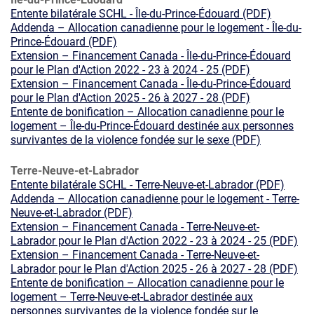
Entente bilatérale SCHL - Île-du-Prince-Édouard (PDF)
Addenda – Allocation canadienne pour le logement - Île-du-
Prince-Édouard (PDF)
Extension – Financement Canada - Île-du-Prince-Édouard
pour le Plan d'Action 2022 - 23 à 2024 - 25 (PDF)
Extension – Financement Canada - Île-du-Prince-Édouard
pour le Plan d'Action 2025 - 26 à 2027 - 28 (PDF)
Entente de bonification – Allocation canadienne pour le
logement – Île-du-Prince-Édouard destinée aux personnes
survivantes de la violence fondée sur le sexe (PDF)
Terre-Neuve-et-Labrador
Entente bilatérale SCHL - Terre-Neuve-et-Labrador (PDF)
Addenda – Allocation canadienne pour le logement - Terre-
Neuve-et-Labrador (PDF)
Extension – Financement Canada - Terre-Neuve-et-
Labrador pour le Plan d'Action 2022 - 23 à 2024 - 25 (PDF)
Extension – Financement Canada - Terre-Neuve-et-
Labrador pour le Plan d'Action 2025 - 26 à 2027 - 28 (PDF)
Entente de bonification – Allocation canadienne pour le
logement – Terre-Neuve-et-Labrador destinée aux
personnes survivantes de la violence fondée sur le