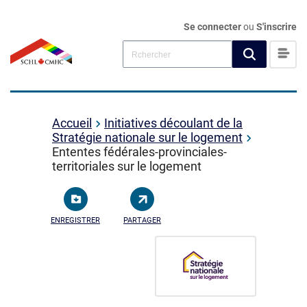
Se connecter
ou
S'inscrire
Accueil
Initiatives découlant de la
Stratégie nationale sur le logement
Ententes fédérales-provinciales-
territoriales sur le logement
ENREGISTRER
PARTAGER