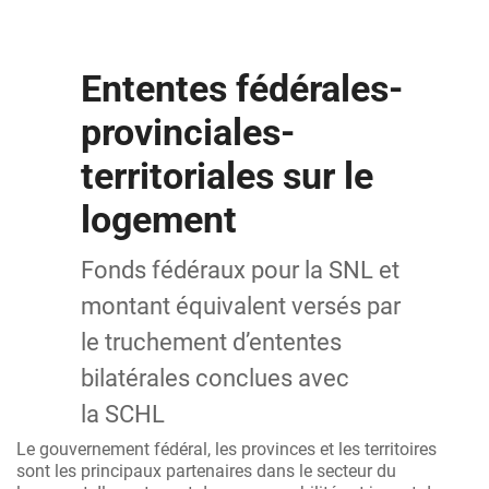
Ententes fédérales-
provinciales-
territoriales sur le
logement
Fonds fédéraux pour la SNL et
montant équivalent versés par
le truchement d’ententes
bilatérales conclues avec
la SCHL
Le gouvernement fédéral, les provinces et les territoires
sont les principaux partenaires dans le secteur du