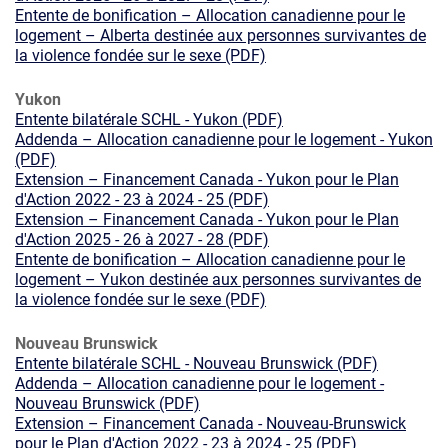
Entente de bonification – Allocation canadienne pour le
logement – Alberta destinée aux personnes survivantes de
la violence fondée sur le sexe (PDF)
Yukon
Entente bilatérale SCHL - Yukon (PDF)
Addenda – Allocation canadienne pour le logement - Yukon
(PDF)
Extension – Financement Canada - Yukon pour le Plan
d'Action 2022 - 23 à 2024 - 25 (PDF)
Extension – Financement Canada - Yukon pour le Plan
d'Action 2025 - 26 à 2027 - 28 (PDF)
Entente de bonification – Allocation canadienne pour le
logement – Yukon destinée aux personnes survivantes de
la violence fondée sur le sexe (PDF)
Nouveau Brunswick
Entente bilatérale SCHL - Nouveau Brunswick (PDF)
Addenda – Allocation canadienne pour le logement -
Nouveau Brunswick (PDF)
Extension – Financement Canada - Nouveau-Brunswick
pour le Plan d'Action 2022 - 23 à 2024 - 25 (PDF)