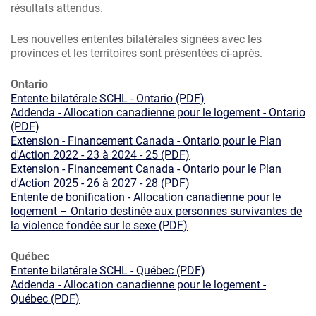
résultats attendus.
Les nouvelles ententes bilatérales signées avec les
provinces et les territoires sont présentées ci-après.
Ontario
Entente bilatérale SCHL - Ontario (PDF)
Addenda - Allocation canadienne pour le logement - Ontario
(PDF)
Extension - Financement Canada - Ontario pour le Plan
d'Action 2022 - 23 à 2024 - 25 (PDF)
Extension - Financement Canada - Ontario pour le Plan
d'Action 2025 - 26 à 2027 - 28 (PDF)
Entente de bonification - Allocation canadienne pour le
logement – Ontario destinée aux personnes survivantes de
la violence fondée sur le sexe (PDF)
Québec
Entente bilatérale SCHL - Québec (PDF)
Addenda - Allocation canadienne pour le logement -
Québec (PDF)