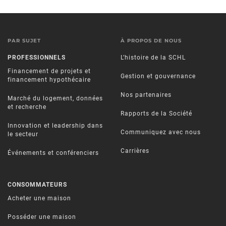
PAR SUJET
À PROPOS DE NOUS
PROFESSIONNELS
L’histoire de la SCHL
Financement de projets et
Gestion et gouvernance
financement hypothécaire
Nos partenaires
Marché du logement, données
et recherche
Rapports de la Société
Innovation et leadership dans
Communiquez avec nous
le secteur
Carrières
Événements et conférenciers
CONSOMMATEURS
Acheter une maison
Posséder une maison