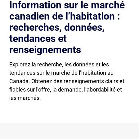
Information sur le marché
canadien de l’habitation :
recherches, données,
tendances et
renseignements
Explorez la recherche, les données et les
tendances sur le marché de l’habitation au
Canada. Obtenez des renseignements clairs et
fiables sur l’offre, la demande, l’abordabilité et
les marchés.