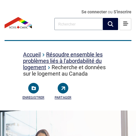
Se connecter
ou
S'inscrire
Accueil
Résoudre ensemble les
problèmes liés à l'abordabilité du
logement
Recherche et données
sur le logement au Canada
ENREGISTRER
PARTAGER