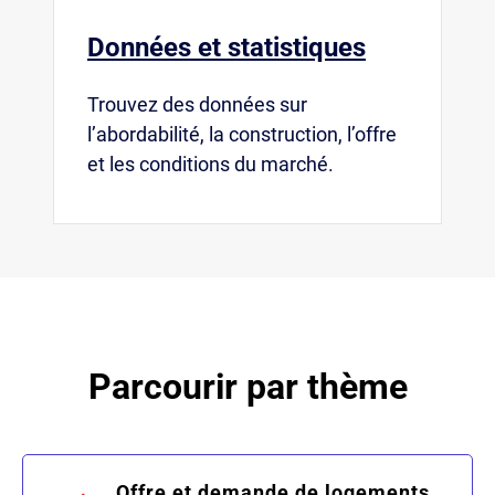
Données et statistiques
Trouvez des données sur
l’abordabilité, la construction, l’offre
et les conditions du marché.
Parcourir par thème
Offre et demande de logements