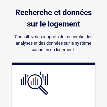
Recherche et données
sur le logement
Consultez des rapports de recherche,des
analyses et des données sur le système
canadien du logement.