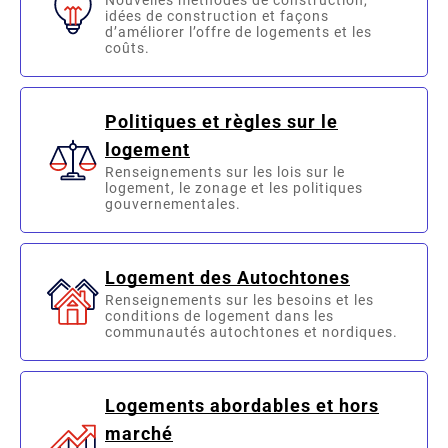
Nouvelles méthodes de construction,
idées de construction et façons
d’améliorer l’offre de logements et les
coûts.
Politiques et règles sur le
logement
Renseignements sur les lois sur le
logement, le zonage et les politiques
gouvernementales.
Logement des Autochtones
Renseignements sur les besoins et les
conditions de logement dans les
communautés autochtones et nordiques.
Logements abordables et hors
marché