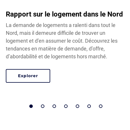
Rapport sur le logement dans le Nord
La demande de logements a ralenti dans tout le
Nord, mais il demeure difficile de trouver un
logement et d’en assumer le coût. Découvrez les
tendances en matière de demande, d’offre,
d’abordabilité et de logements hors marché.
Explorer
le Rapport sur le logement dans le Nord 2
n 2025