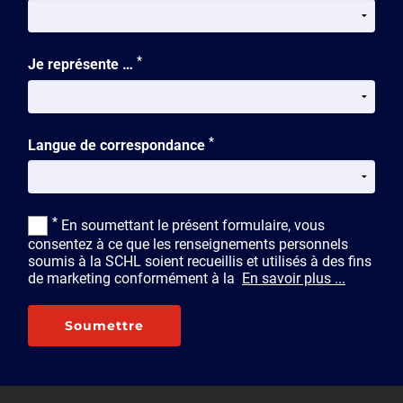
*
Je représente …
*
Langue de correspondance
*
En soumettant le présent formulaire, vous
consentez à ce que les renseignements personnels
soumis à la SCHL soient recueillis et utilisés à des fins
de marketing conformément à la
En savoir plus ...
Soumettre