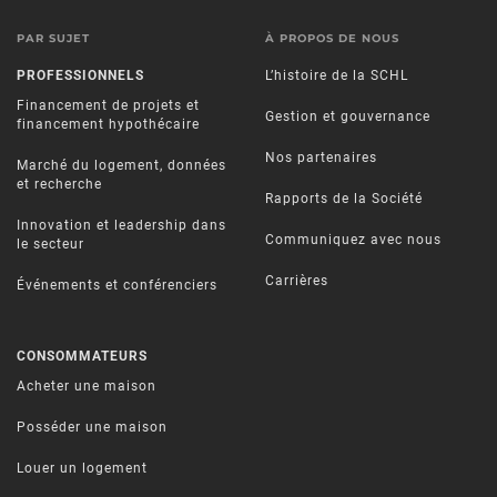
PAR SUJET
À PROPOS DE NOUS
PROFESSIONNELS
L’histoire de la SCHL
Financement de projets et
Gestion et gouvernance
financement hypothécaire
Nos partenaires
Marché du logement, données
et recherche
Rapports de la Société
Innovation et leadership dans
Communiquez avec nous
le secteur
Carrières
Événements et conférenciers
CONSOMMATEURS
Acheter une maison
Posséder une maison
Louer un logement