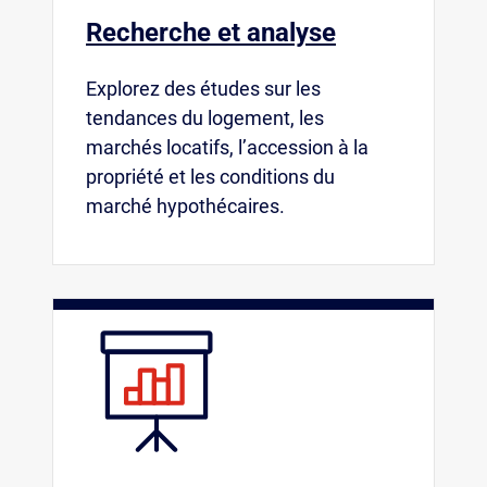
Recherche et analyse
Explorez des études sur les
tendances du logement, les
marchés locatifs, l’accession à la
propriété et les conditions du
marché hypothécaires.