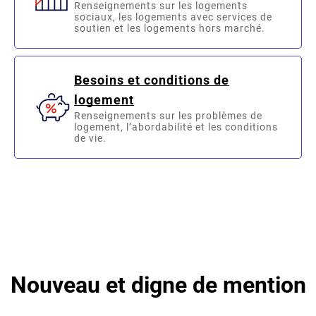
Renseignements sur les logements
sociaux, les logements avec services de
soutien et les logements hors marché.
Besoins et conditions de
logement
Renseignements sur les problèmes de
logement, l’abordabilité et les conditions
de vie.
Nouveau et digne de mention