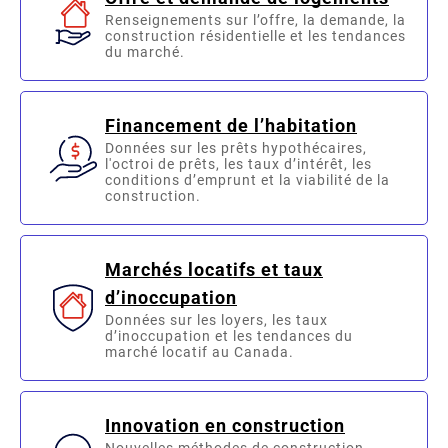
Renseignements sur l’offre, la demande, la
construction résidentielle et les tendances
du marché.
Financement de l’habitation
Données sur les prêts hypothécaires,
l'octroi de prêts, les taux d’intérêt, les
conditions d’emprunt et la viabilité de la
construction.
Marchés locatifs et taux
d’inoccupation
Données sur les loyers, les taux
d’inoccupation et les tendances du
marché locatif au Canada.
Innovation en construction