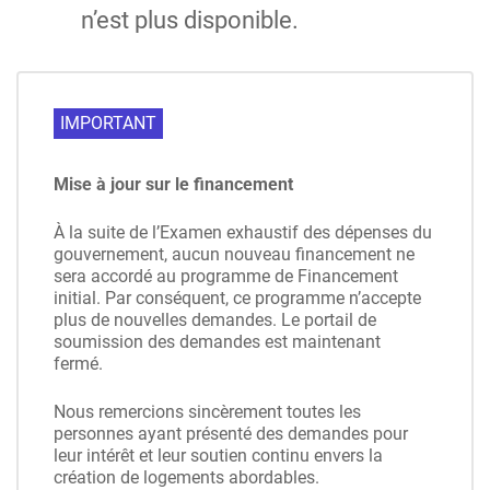
n’est plus disponible.
IMPORTANT
Mise à jour sur le financement
À la suite de l’Examen exhaustif des dépenses du
gouvernement, aucun nouveau financement ne
sera accordé au programme de Financement
initial. Par conséquent, ce programme n’accepte
plus de nouvelles demandes. Le portail de
soumission des demandes est maintenant
fermé.
Nous remercions sincèrement toutes les
personnes ayant présenté des demandes pour
leur intérêt et leur soutien continu envers la
création de logements abordables.