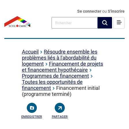
Se connecter
ou
S'inscrire
Accueil
Résoudre ensemble les
problèmes liés à l'abordabilité du
logement
Financement de projets
et financement hypothécaire
Programmes de financement
Toutes les opportunités de
financement
Financement initial
(programme terminé)
ENREGISTRER
PARTAGER