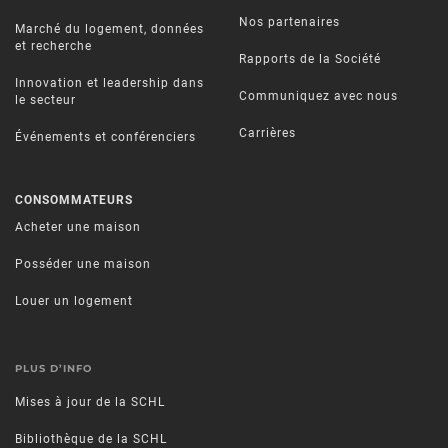
Nos partenaires
Marché du logement, données
et recherche
Rapports de la Société
Innovation et leadership dans
Communiquez avec nous
le secteur
Carrières
Événements et conférenciers
CONSOMMATEURS
Acheter une maison
Posséder une maison
Louer un logement
PLUS D’INFO
Mises à jour de la SCHL
Bibliothèque de la SCHL