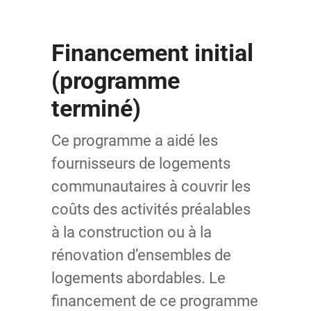
Financement initial
(programme
terminé)
Ce programme a aidé les
fournisseurs de logements
communautaires à couvrir les
coûts des activités préalables
à la construction ou à la
rénovation d’ensembles de
logements abordables. Le
financement de ce programme