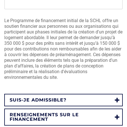
Le Programme de financement initial de la SCHL offre un
soutien financier aux personnes ou aux organisations qui
participent aux phases initiales de la création d'un projet de
logement abordable. Il leur permet de demander jusqu’à
350 000 $ pour des prêts sans intérêt et jusqu’à 150 000 $
pour des contributions non remboursables afin de les aider
à couvrir les dépenses de préaménagement. Ces dépenses
peuvent inclure des éléments tels que la préparation d'un
plan d'affaires, la création de plans de conception
préliminaire et la réalisation d'évaluations
environnementales du site.
SUIS-JE ADMISSIBLE?
RENSEIGNEMENTS SUR LE
FINANCEMENT