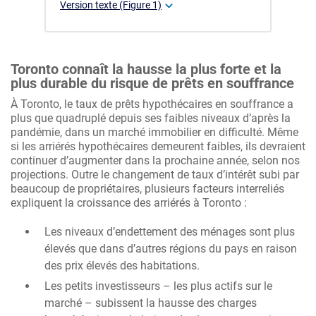
Version texte (Figure 1)
Toronto connaît la hausse la plus forte et la
plus durable du risque de prêts en souffrance
À Toronto, le taux de prêts hypothécaires en souffrance a
plus que quadruplé depuis ses faibles niveaux d’après la
pandémie, dans un marché immobilier en difficulté. Même
si les arriérés hypothécaires demeurent faibles, ils devraient
continuer d’augmenter dans la prochaine année, selon nos
projections. Outre le changement de taux d’intérêt subi par
beaucoup de propriétaires, plusieurs facteurs interreliés
expliquent la croissance des arriérés à Toronto :
Les niveaux d’endettement des ménages sont plus
élevés que dans d’autres régions du pays en raison
des prix élevés des habitations.
Les petits investisseurs – les plus actifs sur le
marché – subissent la hausse des charges