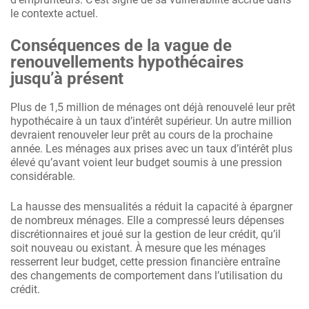
le contexte actuel.
Conséquences de la vague de
renouvellements hypothécaires
jusqu’à présent
Plus de 1,5 million de ménages ont déjà renouvelé leur prêt
hypothécaire à un taux d’intérêt supérieur. Un autre million
devraient renouveler leur prêt au cours de la prochaine
année. Les ménages aux prises avec un taux d’intérêt plus
élevé qu’avant voient leur budget soumis à une pression
considérable.
La hausse des mensualités a réduit la capacité à épargner
de nombreux ménages. Elle a compressé leurs dépenses
discrétionnaires et joué sur la gestion de leur crédit, qu’il
soit nouveau ou existant. À mesure que les ménages
resserrent leur budget, cette pression financière entraîne
des changements de comportement dans l’utilisation du
crédit.