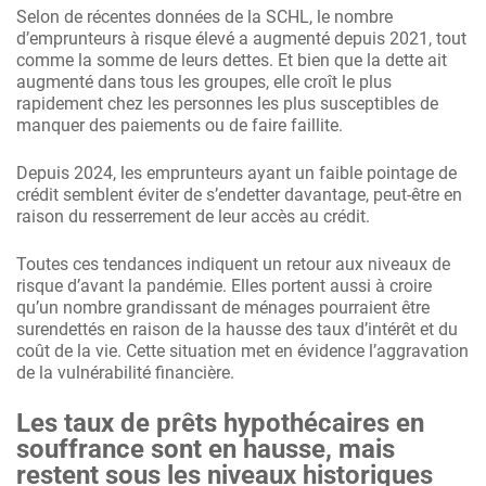
Selon de récentes données de la SCHL, le nombre
d’emprunteurs à risque élevé a augmenté depuis 2021, tout
comme la somme de leurs dettes. Et bien que la dette ait
augmenté dans tous les groupes, elle croît le plus
rapidement chez les personnes les plus susceptibles de
manquer des paiements ou de faire faillite.
Depuis 2024, les emprunteurs ayant un faible pointage de
crédit semblent éviter de s’endetter davantage, peut-être en
raison du resserrement de leur accès au crédit.
Toutes ces tendances indiquent un retour aux niveaux de
risque d’avant la pandémie. Elles portent aussi à croire
qu’un nombre grandissant de ménages pourraient être
surendettés en raison de la hausse des taux d’intérêt et du
coût de la vie. Cette situation met en évidence l’aggravation
de la vulnérabilité financière.
Les taux de prêts hypothécaires en
souffrance sont en hausse, mais
restent sous les niveaux historiques