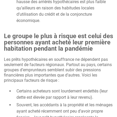
hausse des arriérés hypothécaires est plus faible
qu’ailleurs en raison des habitudes locales
d’utilisation du crédit et de la conjoncture
économique.
Le groupe le plus à risque est celui des
personnes ayant acheté leur première
habitation pendant la pandémie
Les prêts hypothécaires en souffrance ne dépendent pas
seulement de facteurs régionaux. Partout au pays, certains
groupes d’emprunteurs semblent subir des pressions
financières plus importantes que d’autres. Voici les
principaux facteurs de risque :
Certains acheteurs sont lourdement endettés (leur
dette est élevée par rapport à leur revenu).
Souvent, les accédants à la propriété et les ménages
ayant acheté récemment ont peu d’avoir propre