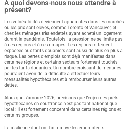
À quoi devons-nous nous attendre à
présent?
Les vulnérabilités deviennent apparentes dans les marchés
où les prix sont élevés, comme Toronto et Vancouver, et
chez les ménages très endettés ayant acheté un logement
durant la pandémie. Toutefois, la pression ne se limite pas
à ces régions et à ces groupes. Les régions fortement
exposées aux tarifs douaniers sont aussi de plus en plus à
risque. Les pertes d’emplois sont déjà manifestes dans
certaines régions et certains secteurs fortement touchés
par les tarifs douaniers. Un nombre croissant de ménages
pourraient avoir de la difficulté à effectuer leurs
mensualités hypothécaires et à rembourser leurs autres
dettes.
Alors que s’amorce 2026, précisons que l’enjeu des prêts
hypothécaires en souffrance n’est pas tant national que
local : il est fortement concentré dans certaines régions et
certains groupes.
La résilience dont ont fait preuve les emprunteurs