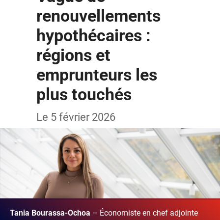
renouvellements
hypothécaires :
régions et
emprunteurs les
plus touchés
Le 5 février 2026
Tania Bourassa-Ochoa
– Économiste en chef adjointe