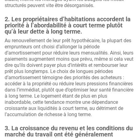
structurés peuvent vite être désorganisés.
2. Les propriétaires d’habitations accordent la
priorité à l’abordabilité à court terme plutôt
qu’à leur dette à long terme.
Au renouvellement de leur prêt hypothécaire, la plupart des
emprunteurs ont choisi d’allonger la période
d’amortissement pour réduire leurs mensualités. Ainsi, leurs
paiements augmentent moins que prévu, même si cela veut
dire qu’ils doivent payer plus d’intérêts et rembourser leur
prêt plus longtemps. Le choix de longues périodes
d’amortissement témoigne des priorités des acheteurs :
accéder à la propriété ou réduire leurs pressions financières
dans l’immédiat, plutôt que d’optimiser leur santé financière
à long terme. Le logement étant de plus en plus
inabordable, cette tendance montre une dépendance
croissante aux liquidités à court terme, au détriment de
l’accumulation de richesse à long terme.
3. La croissance du revenu et les conditions du
marché du travail ont été généralement