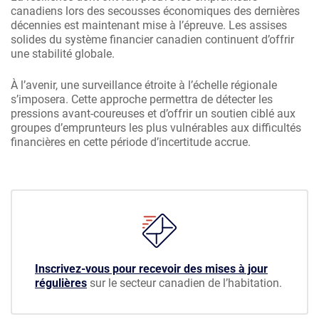
canadiens lors des secousses économiques des dernières
décennies est maintenant mise à l’épreuve. Les assises
solides du système financier canadien continuent d’offrir
une stabilité globale.
À l’avenir, une surveillance étroite à l’échelle régionale
s’imposera. Cette approche permettra de détecter les
pressions avant-coureuses et d’offrir un soutien ciblé aux
groupes d’emprunteurs les plus vulnérables aux difficultés
financières en cette période d’incertitude accrue.
Inscrivez-vous pour recevoir des mises à jour
régulières
sur le secteur canadien de l’habitation.