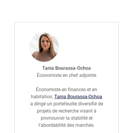
Tania Bourassa-Ochoa
Économiste en chef adjointe
Économiste en finances et en
habitation,
Tania Bourassa-Ochoa
a dirigé un portefeuille diversifié de
projets de recherche visant à
promouvoir la stabilité et
l’abordabilité des marchés.