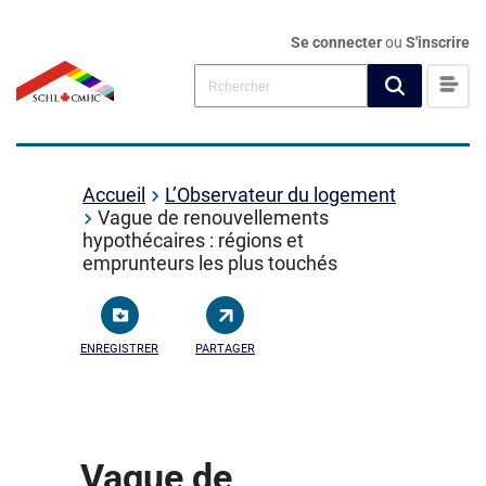
Se connecter
ou
S'inscrire
Accueil
L’Observateur du logement
Vague de renouvellements
hypothécaires : régions et
emprunteurs les plus touchés
ENREGISTRER
PARTAGER
Vague de