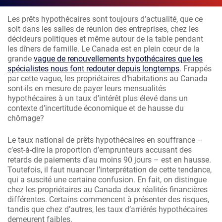
Les prêts hypothécaires sont toujours d’actualité, que ce
soit dans les salles de réunion des entreprises, chez les
décideurs politiques et même autour de la table pendant
les dîners de famille. Le Canada est en plein cœur de la
grande
vague de renouvellements hypothécaires que les
spécialistes nous font redouter depuis longtemps
. Frappés
par cette vague, les propriétaires d’habitations au Canada
sont-ils en mesure de payer leurs mensualités
hypothécaires à un taux d’intérêt plus élevé dans un
contexte d’incertitude économique et de hausse du
chômage?
Le taux national de prêts hypothécaires en souffrance –
c’est-à-dire la proportion d’emprunteurs accusant des
retards de paiements d’au moins 90 jours – est en hausse.
Toutefois, il faut nuancer l’interprétation de cette tendance,
qui a suscité une certaine confusion. En fait, on distingue
chez les propriétaires au Canada deux réalités financières
différentes. Certains commencent à présenter des risques,
tandis que chez d’autres, les taux d’arriérés hypothécaires
demeurent faibles.