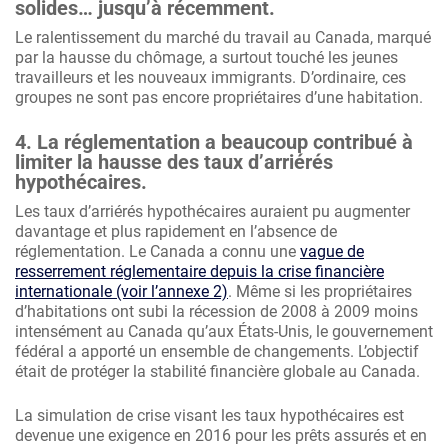
solides… jusqu’à récemment.
Le ralentissement du marché du travail au Canada, marqué
par la hausse du chômage, a surtout touché les jeunes
travailleurs et les nouveaux immigrants. D’ordinaire, ces
groupes ne sont pas encore propriétaires d’une habitation.
4. La réglementation a beaucoup contribué à
limiter la hausse des taux d’arriérés
hypothécaires.
Les taux d’arriérés hypothécaires auraient pu augmenter
davantage et plus rapidement en l’absence de
réglementation. Le Canada a connu une
vague de
resserrement réglementaire depuis la crise financière
internationale (voir l’annexe 2)
. Même si les propriétaires
d’habitations ont subi la récession de 2008 à 2009 moins
intensément au Canada qu’aux États-Unis, le gouvernement
fédéral a apporté un ensemble de changements. L’objectif
était de protéger la stabilité financière globale au Canada.
La simulation de crise visant les taux hypothécaires est
devenue une exigence en 2016 pour les prêts assurés et en