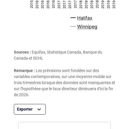
Sources :
Equifax, Statistique Canada, Banque du
Canada et SCHL
Remarque :
Les prévisions sont fondées sur des
variables contemporaines, sur une moyenne mobile sur
trois trimestres lorsque des données sont manquantes et
sur l'hypothèse que le taux directeur diminuera d'ici la fin
de 2026.