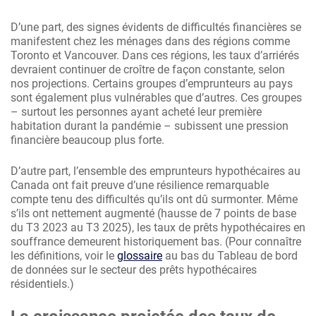
D’une part, des signes évidents de difficultés financières se
manifestent chez les ménages dans des régions comme
Toronto et Vancouver. Dans ces régions, les taux d’arriérés
devraient continuer de croître de façon constante, selon
nos projections. Certains groupes d’emprunteurs au pays
sont également plus vulnérables que d’autres. Ces groupes
– surtout les personnes ayant acheté leur première
habitation durant la pandémie – subissent une pression
financière beaucoup plus forte.
D’autre part, l’ensemble des emprunteurs hypothécaires au
Canada ont fait preuve d’une résilience remarquable
compte tenu des difficultés qu’ils ont dû surmonter. Même
s’ils ont nettement augmenté (hausse de 7 points de base
du T3 2023 au T3 2025), les taux de prêts hypothécaires en
souffrance demeurent historiquement bas. (Pour connaître
les définitions, voir le
glossaire
au bas du Tableau de bord
de données sur le secteur des prêts hypothécaires
résidentiels.)