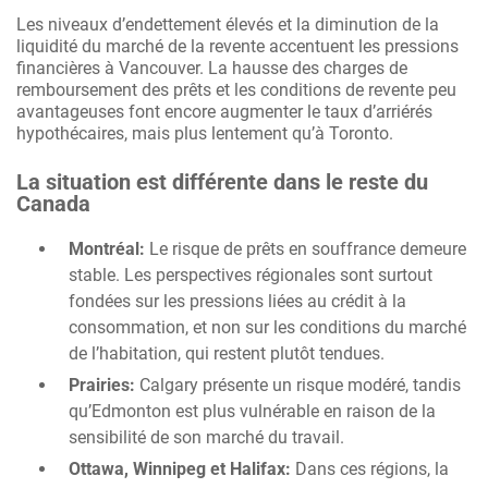
Les niveaux d’endettement élevés et la diminution de la
liquidité du marché de la revente accentuent les pressions
financières à Vancouver. La hausse des charges de
remboursement des prêts et les conditions de revente peu
avantageuses font encore augmenter le taux d’arriérés
hypothécaires, mais plus lentement qu’à Toronto.
La situation est différente dans le reste du
Canada
Montréal:
Le risque de prêts en souffrance demeure
stable. Les perspectives régionales sont surtout
fondées sur les pressions liées au crédit à la
consommation, et non sur les conditions du marché
de l’habitation, qui restent plutôt tendues.
Prairies:
Calgary présente un risque modéré, tandis
qu’Edmonton est plus vulnérable en raison de la
sensibilité de son marché du travail.
Ottawa, Winnipeg et Halifax:
Dans ces régions, la