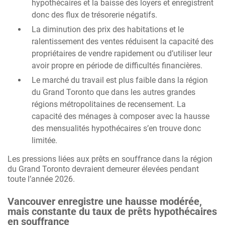
hypothécaires et la baisse des loyers et enregistrent
donc des flux de trésorerie négatifs.
La diminution des prix des habitations et le
ralentissement des ventes réduisent la capacité des
propriétaires de vendre rapidement ou d’utiliser leur
avoir propre en période de difficultés financières.
Le marché du travail est plus faible dans la région
du Grand Toronto que dans les autres grandes
régions métropolitaines de recensement. La
capacité des ménages à composer avec la hausse
des mensualités hypothécaires s’en trouve donc
limitée.
Les pressions liées aux prêts en souffrance dans la région
du Grand Toronto devraient demeurer élevées pendant
toute l’année 2026.
Vancouver enregistre une hausse modérée,
mais constante du taux de prêts hypothécaires
en souffrance