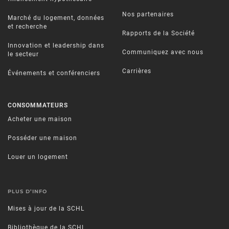
Nos partenaires
Marché du logement, données
et recherche
Rapports de la Société
Innovation et leadership dans
Communiquez avec nous
le secteur
Carrières
Événements et conférenciers
CONSOMMATEURS
Acheter une maison
Posséder une maison
Louer un logement
PLUS D’INFO
Mises à jour de la SCHL
Bibliothèque de la SCHL