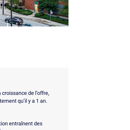
 croissance de l’offre,
ement qu’il y a 1 an.
tion entraînent des