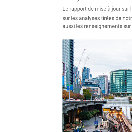
Le rapport de mise à jour sur l
sur les analyses tirées de not
aussi les renseignements sur 