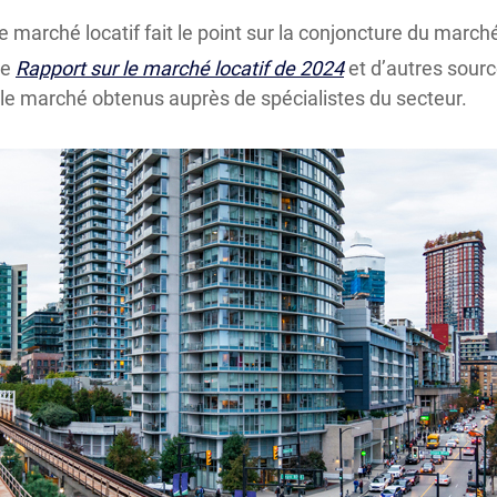
e marché locatif fait le point sur la conjoncture du march
re
Rapport sur le marché locatif de 2024
et d’autres sour
le marché obtenus auprès de spécialistes du secteur.