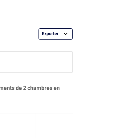
tements de 2 chambres en