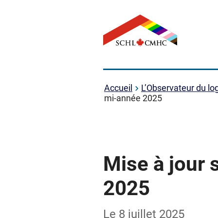
Accueil
L’Observateur du l
mi-année 2025
Mise à jour 
2025
Le 8 juillet 2025