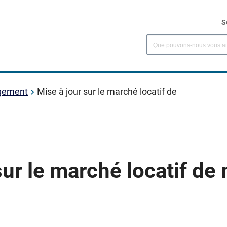
S
ogement
Mise à jour sur le marché locatif de
sur le marché locatif de