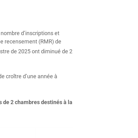
nombre d’inscriptions et
 de recensement (RMR) de
stre de 2025 ont diminué de 2
de croître d’une année à
s de 2 chambres destinés à la