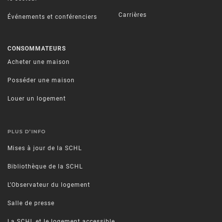
Carrières
Événements et conférenciers
CONSOMMATEURS
Acheter une maison
Posséder une maison
Louer un logement
PLUS D’INFO
Mises à jour de la SCHL
Bibliothèque de la SCHL
L’Observateur du logement
Salle de presse
La SCHL et le logement accessible