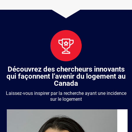
Découvrez des chercheurs innovants
qui façonnent l’avenir du logement au
Canada
Laissez-vous inspirer par la recherche ayant une incidence
sur le logement