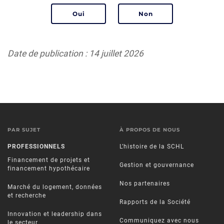
Date de publication : 14 juillet 2026
PAR SUJET
À PROPOS DE NOUS
PROFESSIONNELS
L’histoire de la SCHL
Financement de projets et
Gestion et gouvernance
financement hypothécaire
Nos partenaires
Marché du logement, données
et recherche
Rapports de la Société
Innovation et leadership dans
Communiquez avec nous
le secteur