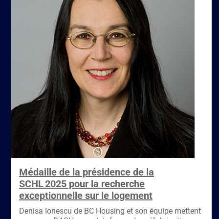
Médaille de la présidence de la
SCHL 2025 pour la recherche
exceptionnelle sur le logement
Denisa Ionescu de BC Housing et son équipe mettent