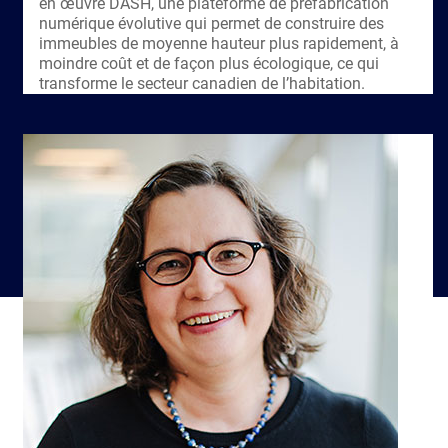
en œuvre DASH, une plateforme de préfabrication
numérique évolutive qui permet de construire des
immeubles de moyenne hauteur plus rapidement, à
moindre coût et de façon plus écologique, ce qui
transforme le secteur canadien de l’habitation.