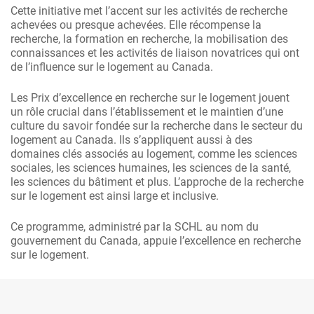
Cette initiative met l’accent sur les activités de recherche
achevées ou presque achevées. Elle récompense la
recherche, la formation en recherche, la mobilisation des
connaissances et les activités de liaison novatrices qui ont
de l’influence sur le logement au Canada.
Les Prix d’excellence en recherche sur le logement jouent
un rôle crucial dans l’établissement et le maintien d’une
culture du savoir fondée sur la recherche dans le secteur du
logement au Canada. Ils s’appliquent aussi à des
domaines clés associés au logement, comme les sciences
sociales, les sciences humaines, les sciences de la santé,
les sciences du bâtiment et plus. L’approche de la recherche
sur le logement est ainsi large et inclusive.
Ce programme, administré par la SCHL au nom du
gouvernement du Canada, appuie l’excellence en recherche
sur le logement.