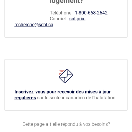
logement?
Téléphone :
1-800-668-2642
Courriel :
snl-prix-
recherche@schl.ca
Inscrivez-vous pour recevoir des mises à jour
régulières
sur le secteur canadien de l’habitation.
Cette page a-t-elle répondu à vos besoins?