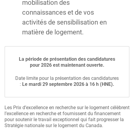
mobilisation des
connaissances et de vos
activités de sensibilisation en
matière de logement.
La période de présentation des candidatures
pour 2026 est maintenant ouverte.
Date limite pour la présentation des candidatures
:
Le mardi 29 septembre 2026 à 16 h (HNE).
Les Prix d’excellence en recherche sur le logement célèbrent
l’excellence en recherche et fournissent du financement
pour soutenir le travail exceptionnel qui fait progresser la
Stratégie nationale sur le logement du Canada.