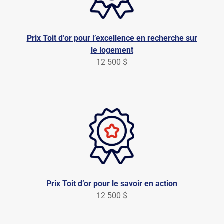
Prix Toit d’or pour l’excellence en recherche sur
le logement
12 500 $
Prix Toit d’or pour le savoir en action
12 500 $