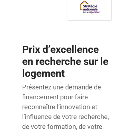
Prix d’excellence
en recherche sur le
logement
Présentez une demande de
financement pour faire
reconnaître l’innovation et
l’influence de votre recherche,
de votre formation, de votre