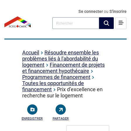
Se connecter
ou
S'inscrire
Accueil
Résoudre ensemble les
problèmes liés à l'abordabilité du
logement
Financement de projets
et financement hypothécaire
Programmes de financement
Toutes les opportunités de
financement
Prix d’excellence en
recherche sur le logement
ENREGISTRER
PARTAGER