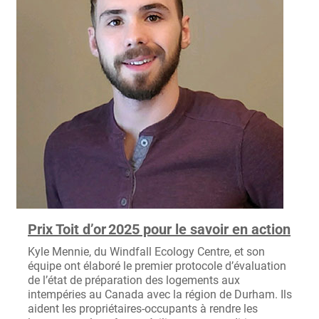
Prix Toit d’or 2025 pour le savoir en action
Kyle Mennie, du Windfall Ecology Centre, et son
équipe ont élaboré le premier protocole d’évaluation
de l’état de préparation des logements aux
intempéries au Canada avec la région de Durham. Ils
aident les propriétaires-occupants à rendre les