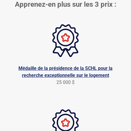
Apprenez-en plus sur les 3 prix :
Médaille de la présidence de la SCHL pour la
recherche exceptionnelle sur le logement
25 000 $