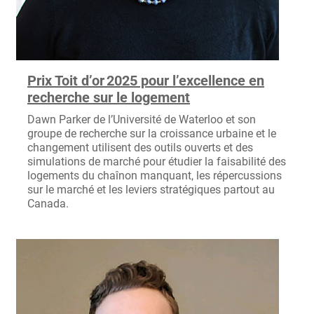
Prix Toit d’or 2025 pour l’excellence en
recherche sur le logement
Dawn Parker de l’Université de Waterloo et son
groupe de recherche sur la croissance urbaine et le
changement utilisent des outils ouverts et des
simulations de marché pour étudier la faisabilité des
logements du chaînon manquant, les répercussions
sur le marché et les leviers stratégiques partout au
Canada.