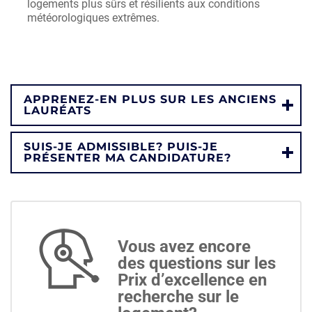
logements plus sûrs et résilients aux conditions
météorologiques extrêmes.
APPRENEZ-EN PLUS SUR LES ANCIENS
LAURÉATS
SUIS-JE ADMISSIBLE? PUIS-JE
PRÉSENTER MA CANDIDATURE?
Vous avez encore
des questions sur les
Prix d’excellence en
recherche sur le