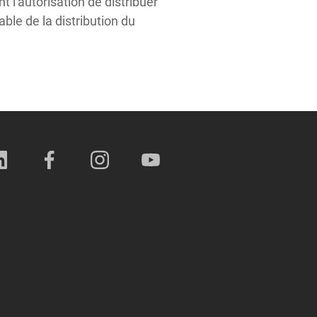
t l'autorisation de distribuer
ble de la distribution du