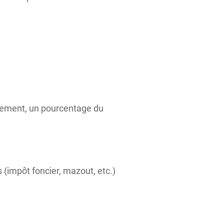
ellement, un pourcentage du
 (impôt foncier, mazout, etc.)