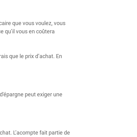
écaire que vous voulez, vous
ce qu’il vous en coûtera
ais que le prix d’achat. En
 d'épargne peut exiger une
hat. L’acompte fait partie de