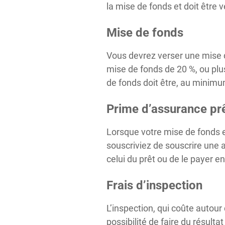
la mise de fonds et doit être 
Mise de fonds
Vous devrez verser une mise d
mise de fonds de 20 %, ou plus
de fonds doit être, au minimum
Prime d’assurance pr
Lorsque votre mise de fonds e
souscriviez de souscrire une 
celui du prêt ou de le payer e
Frais d’inspection
L’inspection, qui coûte autour 
possibilité de faire du résult