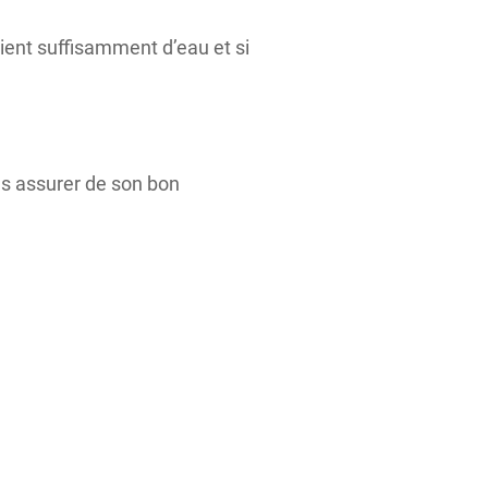
tient suffisamment d’eau et si
ous assurer de son bon