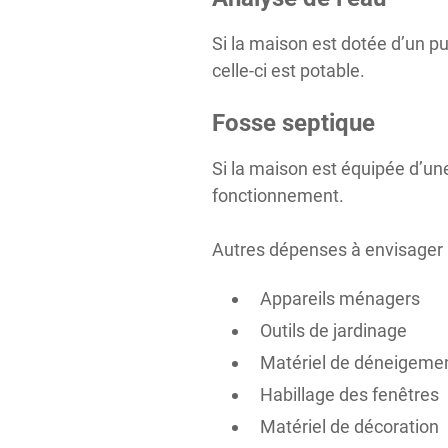
Si la maison est dotée d’un pu
celle-ci est potable.
Fosse septique
Si la maison est équipée d’une
fonctionnement.
Autres dépenses à envisager 
Appareils ménagers
Outils de jardinage
Matériel de déneigeme
Habillage des fenêtres
Matériel de décoration