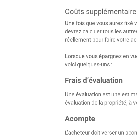
Coûts supplémentaires
Une fois que vous aurez fixé 
devrez calculer tous les autre
réellement pour faire votre ac
Lorsque vous épargnez en vue de
voici quelques-uns :
Frais d’évaluation
Une évaluation est une estima
évaluation de la propriété, à v
Acompte
L’acheteur doit verser un aco