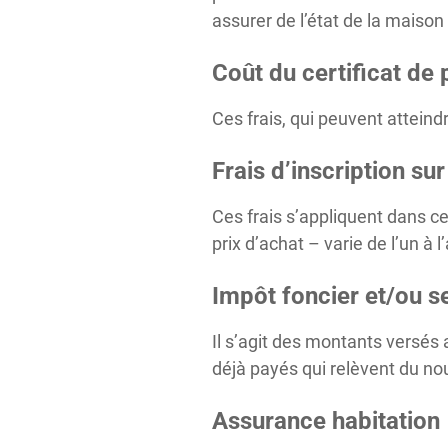
assurer de l’état de la maison
Coût du certificat de
Ces frais, qui peuvent atteind
Frais d’inscription sur
Ces frais s’appliquent dans ce
prix d’achat – varie de l’un à l
Impôt foncier et/ou s
Il s’agit des montants versés
déjà payés qui relèvent du no
Assurance habitation