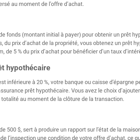
versé au moment de l’offre d’achat.
e fonds (montant initial à payer) pour obtenir un prêt hy
, du prix d’achat de la propriété, vous obtenez un prêt h
, de 5 % du prix d’achat pour bénéficier d’un taux d’intér
êt hypothécaire
st inférieure à 20 %, votre banque ou caisse d’épargne p
assurance prêt hypothécaire. Vous avez le choix d’ajouter
n totalité au moment de la clôture de la transaction.
de 500 $, sert à produire un rapport sur l’état de la maiso
at de l’inspection une condition de votre offre d’achat, ce