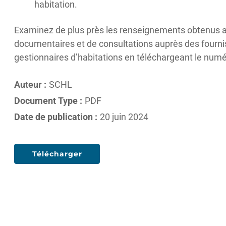
habitation.
Examinez de plus près les renseignements obtenus 
documentaires et de consultations auprès des fourni
gestionnaires d’habitations en téléchargeant le num
Auteur :
SCHL
Document Type :
PDF
Date de publication :
20 juin 2024
Télécharger