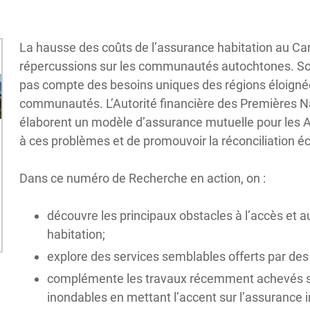
La hausse des coûts de l’assurance habitation au C
répercussions sur les communautés autochtones. Sou
pas compte des besoins uniques des régions éloignée
communautés. L’Autorité financière des Premières N
élaborent un modèle d’assurance mutuelle pour les A
à ces problèmes et de promouvoir la réconciliation 
Dans ce numéro de Recherche en action, on :
découvre les principaux obstacles à l’accès et 
habitation;
explore des services semblables offerts par des
complémente les travaux récemment achevés sur
inondables en mettant l’accent sur l’assurance 