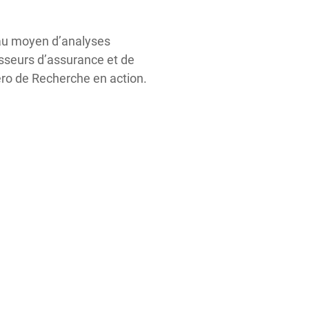
au moyen d’analyses
sseurs d’assurance et de
éro de Recherche en action.