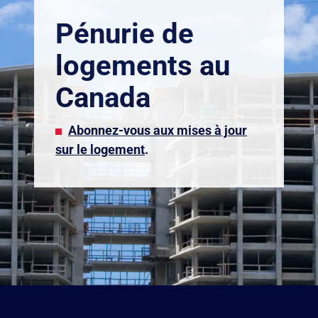
Pénurie de
logements au
Canada
Abonnez-vous aux mises à jour
sur le logement
.