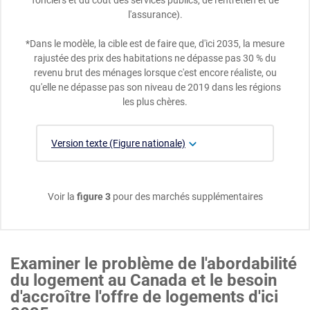
fonciers et du coût des services publics, de l'entretien et de
l'assurance).
*Dans le modèle, la cible est de faire que, d'ici 2035, la mesure
rajustée des prix des habitations ne dépasse pas 30 % du
revenu brut des ménages lorsque c'est encore réaliste, ou
qu'elle ne dépasse pas son niveau de 2019 dans les régions
les plus chères.
Version texte (Figure nationale)
Voir la
figure 3
pour des marchés supplémentaires
Examiner le problème de l'abordabilité
du logement au Canada et le besoin
d'accroître l'offre de logements d'ici