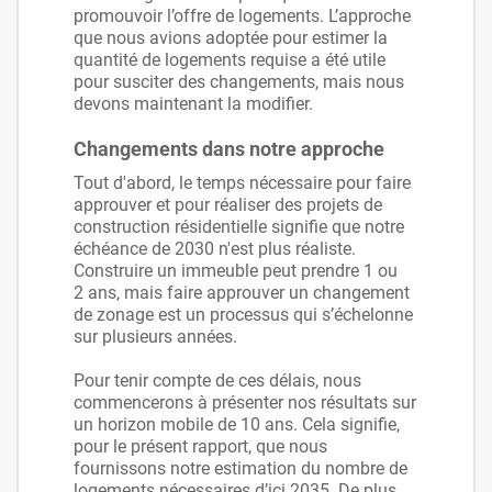
promouvoir l’offre de logements. L’approche
que nous avions adoptée pour estimer la
quantité de logements requise a été utile
pour susciter des changements, mais nous
devons maintenant la modifier.
Changements dans notre approche
Tout d'abord, le temps nécessaire pour faire
approuver et pour réaliser des projets de
construction résidentielle signifie que notre
échéance de 2030 n'est plus réaliste.
Construire un immeuble peut prendre 1 ou
2 ans, mais faire approuver un changement
de zonage est un processus qui s’échelonne
sur plusieurs années.
Pour tenir compte de ces délais, nous
commencerons à présenter nos résultats sur
un horizon mobile de 10 ans. Cela signifie,
pour le présent rapport, que nous
fournissons notre estimation du nombre de
logements nécessaires d’ici 2035. De plus,