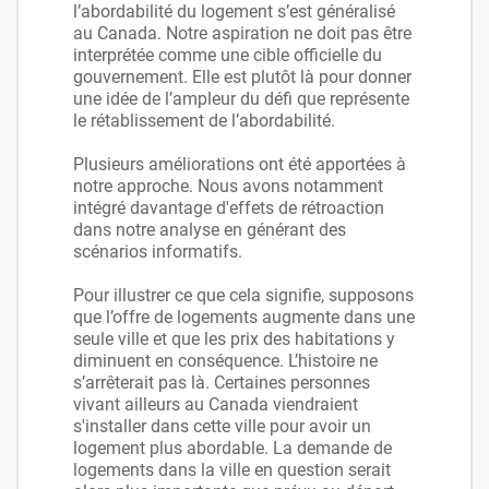
l’abordabilité du logement s’est généralisé
au Canada. Notre aspiration ne doit pas être
interprétée comme une cible officielle du
gouvernement. Elle est plutôt là pour donner
une idée de l’ampleur du défi que représente
le rétablissement de l’abordabilité.
Plusieurs améliorations ont été apportées à
notre approche. Nous avons notamment
intégré davantage d'effets de rétroaction
dans notre analyse en générant des
scénarios informatifs.
Pour illustrer ce que cela signifie, supposons
que l’offre de logements augmente dans une
seule ville et que les prix des habitations y
diminuent en conséquence. L’histoire ne
s’arrêterait pas là. Certaines personnes
vivant ailleurs au Canada viendraient
s'installer dans cette ville pour avoir un
logement plus abordable. La demande de
logements dans la ville en question serait