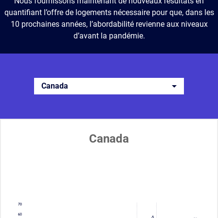
Nous fournissons maintenant de nouveaux résultats en
quantifiant l’offre de logements nécessaire pour que, dans les
10 prochaines années, l’abordabilité revienne aux niveaux
d’avant la pandémie.
Canada
Canada