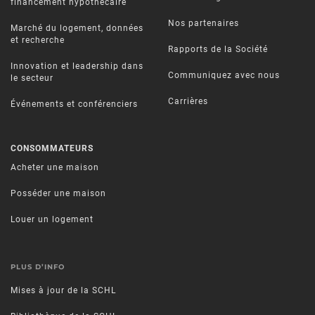
financement hypothécaire
Nos partenaires
Marché du logement, données
et recherche
Rapports de la Société
Innovation et leadership dans
Communiquez avec nous
le secteur
Carrières
Événements et conférenciers
CONSOMMATEURS
Acheter une maison
Posséder une maison
Louer un logement
PLUS D’INFO
Mises à jour de la SCHL