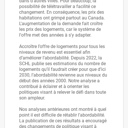
dans d’autres villes. Pour beaucoup, la
possibilité de télétravailler a facilité ce
changement. En conséquence, les prix des
habitations ont grimpé partout au Canada.
L'augmentation de la demande fait croître
les prix des logements, car le système de
l'offre met des années à s'y adapter.
Accroître l’offre de logements pour tous les
niveaux de revenu est essentiel afin
d’améliorer l’abordabilité. Depuis 2022, la
SCHL publie ses estimations du nombre de
logements qu’il faudrait créer pour que d’ici
2030, l’abordabilité revienne aux niveaux du
début des années 2000. Notre analyse a
contribué à éclairer et à orienter les
politiques visant à relever le défi dans toute
son ampleur.
Nos analyses antérieures ont montré à quel
point il est difficile de rétablir l’abordabilité.
La publication de ces résultats a encouragé
des changements de politique visant à