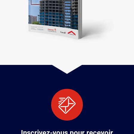
Inscrivez-vous pour recevoir