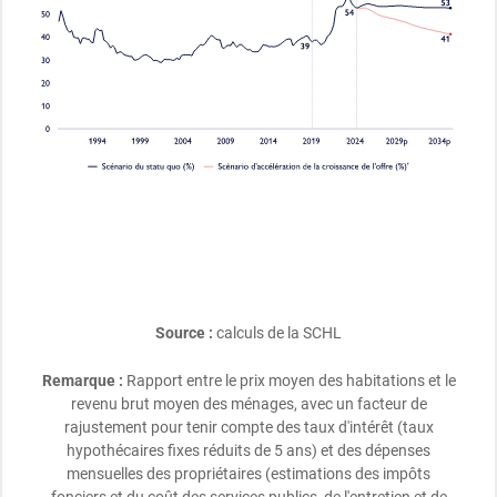
Source :
calculs de la SCHL
Remarque :
Rapport entre le prix moyen des habitations et le
revenu brut moyen des ménages, avec un facteur de
rajustement pour tenir compte des taux d'intérêt (taux
hypothécaires fixes réduits de 5 ans) et des dépenses
mensuelles des propriétaires (estimations des impôts