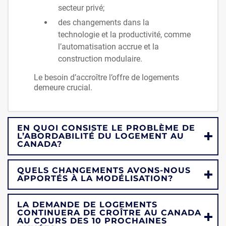
secteur privé;
des changements dans la
technologie et la productivité, comme
l’automatisation accrue et la
construction modulaire.
Le besoin d’accroître l’offre de logements
demeure crucial.
EN QUOI CONSISTE LE PROBLÈME DE
L’ABORDABILITÉ DU LOGEMENT AU
CANADA?
QUELS CHANGEMENTS AVONS-NOUS
APPORTÉS À LA MODÉLISATION?
LA DEMANDE DE LOGEMENTS
CONTINUERA DE CROÎTRE AU CANADA
AU COURS DES 10 PROCHAINES