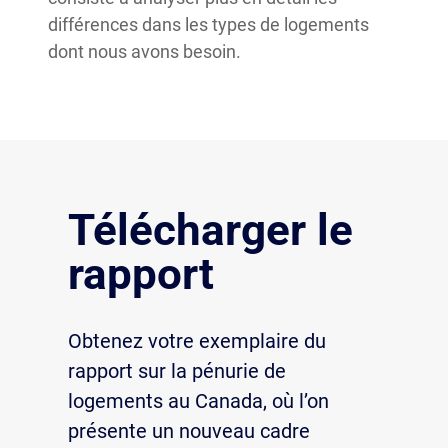
différences dans les types de logements
dont nous avons besoin.
Télécharger le
rapport
Obtenez votre exemplaire du
rapport sur la pénurie de
logements au Canada, où l’on
présente un nouveau cadre