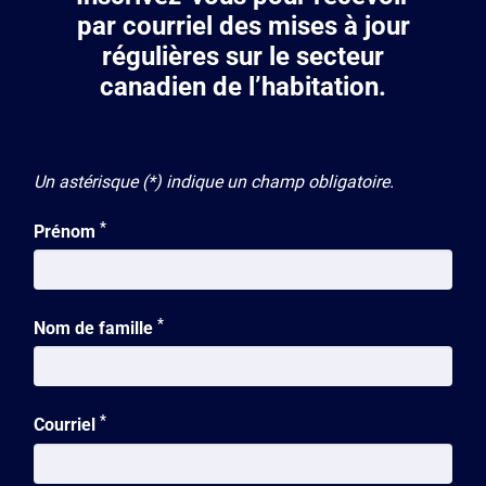
par courriel des mises à jour
régulières sur le secteur
canadien de l’habitation.
Un astérisque (*) indique un champ obligatoire.
*
Prénom
*
Nom de famille
*
Courriel