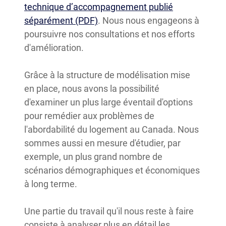
technique d’accompagnement publié
séparément (PDF)
. Nous nous engageons à
poursuivre nos consultations et nos efforts
d'amélioration.
Grâce à la structure de modélisation mise
en place, nous avons la possibilité
d'examiner un plus large éventail d'options
pour remédier aux problèmes de
l'abordabilité du logement au Canada. Nous
sommes aussi en mesure d'étudier, par
exemple, un plus grand nombre de
scénarios démographiques et économiques
à long terme.
Une partie du travail qu'il nous reste à faire
consiste à analyser plus en détail les