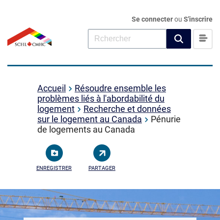
Se connecter
ou
S'inscrire
Accueil
Résoudre ensemble les
problèmes liés à l'abordabilité du
logement
Recherche et données
sur le logement au Canada
Pénurie
de logements au Canada
ENREGISTRER
PARTAGER