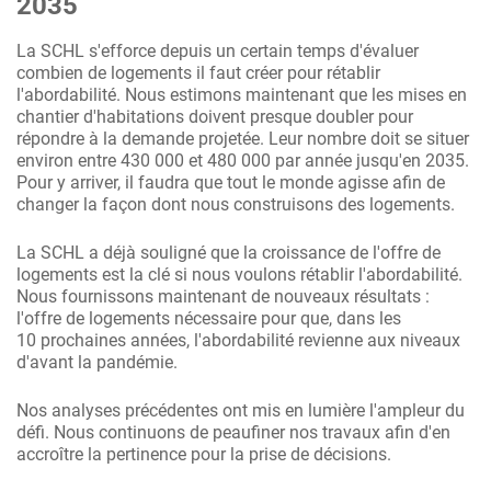
2035
La SCHL s'efforce depuis un certain temps d'évaluer
combien de logements il faut créer pour rétablir
l'abordabilité. Nous estimons maintenant que les mises en
chantier d'habitations doivent presque doubler pour
répondre à la demande projetée. Leur nombre doit se situer
environ entre 430 000 et 480 000 par année jusqu'en 2035.
Pour y arriver, il faudra que tout le monde agisse afin de
changer la façon dont nous construisons des logements.
La SCHL a déjà souligné que la croissance de l'offre de
logements est la clé si nous voulons rétablir l'abordabilité.
Nous fournissons maintenant de nouveaux résultats :
l'offre de logements nécessaire pour que, dans les
10 prochaines années, l'abordabilité revienne aux niveaux
d'avant la pandémie.
Nos analyses précédentes ont mis en lumière l'ampleur du
défi. Nous continuons de peaufiner nos travaux afin d'en
accroître la pertinence pour la prise de décisions.