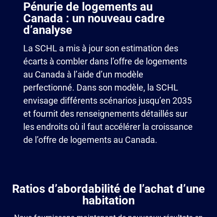
Pénurie de logements au
Canada : un nouveau cadre
d’analyse
La SCHL a mis à jour son estimation des
écarts à combler dans l’offre de logements
au Canada à l’aide d’un modèle
perfectionné. Dans son modèle, la SCHL
envisage différents scénarios jusqu’en 2035
et fournit des renseignements détaillés sur
les endroits où il faut accélérer la croissance
de l’offre de logements au Canada.
Ratios d’abordabilité de l’achat d’une
habitation