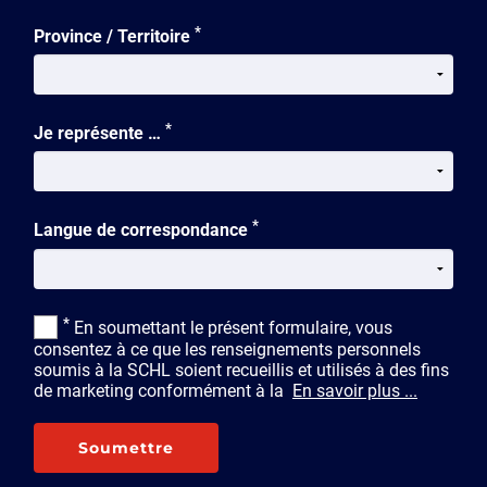
*
Province / Territoire
*
Je représente …
*
Langue de correspondance
*
En soumettant le présent formulaire, vous
consentez à ce que les renseignements personnels
soumis à la SCHL soient recueillis et utilisés à des fins
de marketing conformément à la
En savoir plus ...
Soumettre