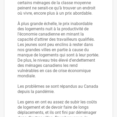
certains ménages de la classe moyenne
peinent ne serait-ce qu’à trouver un endroit
où vivre, encore plus à un prix abordable.
À plus grande échelle, le prix inabordable
des logements nuit à la productivité de
l’économie canadienne en minant la
capacité d’attirer des travailleurs qualifiés.
Les jeunes sont peu enclins à rester dans
nos grandes villes en partie à cause du
manque de logements qui sont à leur portée.
De plus, le niveau très élevé d'endettement
des ménages canadiens les rend
vulnérables en cas de crise économique
mondiale.
Les problèmes se sont répandus au Canada
depuis la pandémie.
Les gens en ont eu assez de subir les coûts
de logement et de devoir faire de longs
déplacements, et ils ont fini par déménager