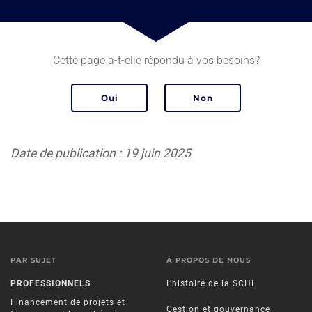
Cette page a-t-elle répondu à vos besoins?
Date de publication : 19 juin 2025
PAR SUJET
À PROPOS DE NOUS
PROFESSIONNELS
L’histoire de la SCHL
Financement de projets et
Gestion et gouvernance