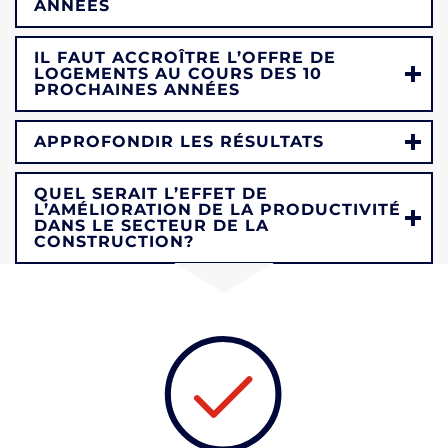
ANNÉES
IL FAUT ACCROÎTRE L’OFFRE DE
LOGEMENTS AU COURS DES 10
PROCHAINES ANNÉES
APPROFONDIR LES RÉSULTATS
QUEL SERAIT L’EFFET DE
L’AMÉLIORATION DE LA PRODUCTIVITÉ
DANS LE SECTEUR DE LA
CONSTRUCTION?