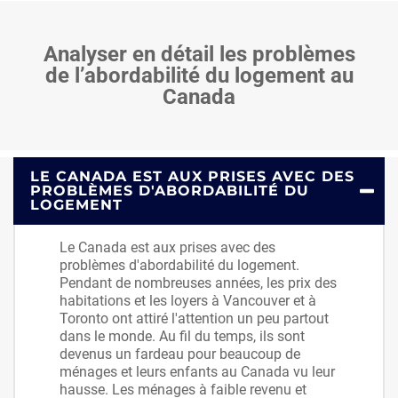
Analyser en détail les problèmes
de l’abordabilité du logement au
Canada
LE CANADA EST AUX PRISES AVEC DES
PROBLÈMES D'ABORDABILITÉ DU
LOGEMENT
Le Canada est aux prises avec des
problèmes d'abordabilité du logement.
Pendant de nombreuses années, les prix des
habitations et les loyers à Vancouver et à
Toronto ont attiré l'attention un peu partout
dans le monde. Au fil du temps, ils sont
devenus un fardeau pour beaucoup de
ménages et leurs enfants au Canada vu leur
hausse. Les ménages à faible revenu et