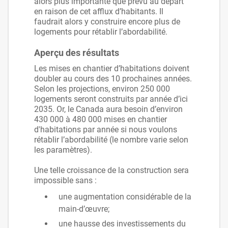
alors plus importante que prévu au départ
en raison de cet afflux d’habitants. Il
faudrait alors y construire encore plus de
logements pour rétablir l’abordabilité.
Aperçu des résultats
Les mises en chantier d’habitations doivent
doubler au cours des 10 prochaines années.
Selon les projections, environ 250 000
logements seront construits par année d’ici
2035. Or, le Canada aura besoin d’environ
430 000 à 480 000 mises en chantier
d'habitations par année si nous voulons
rétablir l’abordabilité (le nombre varie selon
les paramètres).
Une telle croissance de la construction sera
impossible sans :
une augmentation considérable de la
main-d’œuvre;
une hausse des investissements du