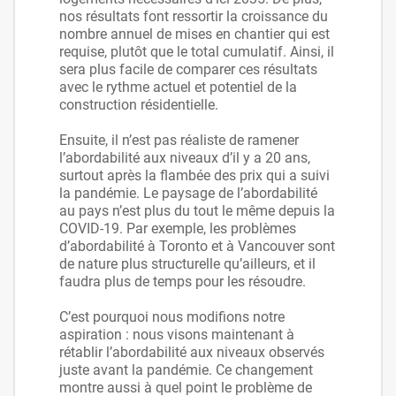
nos résultats font ressortir la croissance du
nombre annuel de mises en chantier qui est
requise, plutôt que le total cumulatif. Ainsi, il
sera plus facile de comparer ces résultats
avec le rythme actuel et potentiel de la
construction résidentielle.
Ensuite, il n’est pas réaliste de ramener
l’abordabilité aux niveaux d’il y a 20 ans,
surtout après la flambée des prix qui a suivi
la pandémie. Le paysage de l’abordabilité
au pays n’est plus du tout le même depuis la
COVID-19. Par exemple, les problèmes
d’abordabilité à Toronto et à Vancouver sont
de nature plus structurelle qu’ailleurs, et il
faudra plus de temps pour les résoudre.
C’est pourquoi nous modifions notre
aspiration : nous visons maintenant à
rétablir l’abordabilité aux niveaux observés
juste avant la pandémie. Ce changement
montre aussi à quel point le problème de