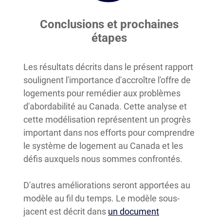
Conclusions et prochaines
étapes
Les résultats décrits dans le présent rapport
soulignent l'importance d'accroître l'offre de
logements pour remédier aux problèmes
d'abordabilité au Canada. Cette analyse et
cette modélisation représentent un progrès
important dans nos efforts pour comprendre
le système de logement au Canada et les
défis auxquels nous sommes confrontés.
D'autres améliorations seront apportées au
modèle au fil du temps. Le modèle sous-
jacent est décrit dans
un document