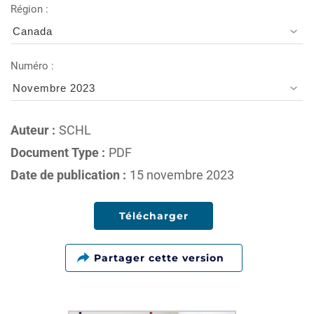
Région :
Canada
Numéro :
Novembre 2023
Auteur :
SCHL
Document Type :
PDF
Date de publication :
15 novembre 2023
Télécharger