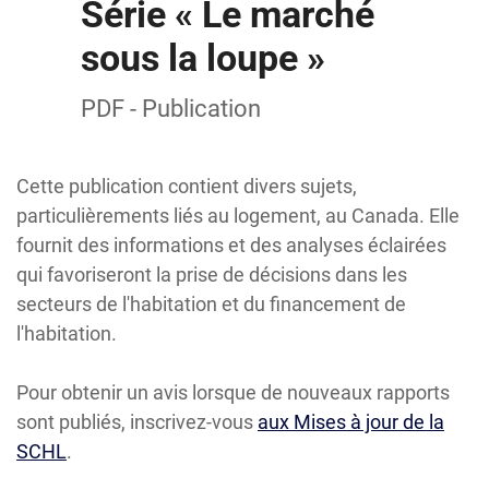
Série « Le marché
sous la loupe »
PDF - Publication
Cette publication contient divers sujets,
particulièrements liés au logement, au Canada. Elle
fournit des informations et des analyses éclairées
qui favoriseront la prise de décisions dans les
secteurs de l'habitation et du financement de
l'habitation.
Pour obtenir un avis lorsque de nouveaux rapports
sont publiés, inscrivez-vous
aux Mises à jour de la
SCHL
.