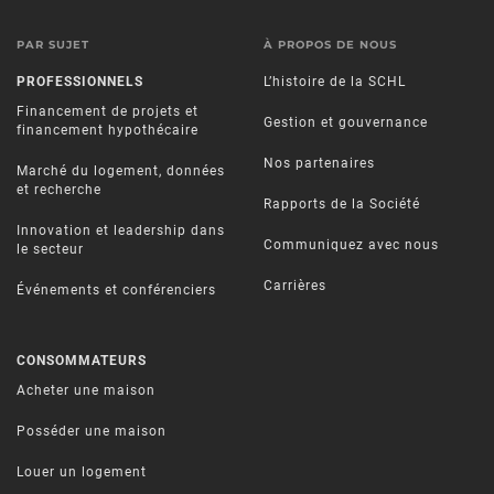
PAR SUJET
À PROPOS DE NOUS
PROFESSIONNELS
L’histoire de la SCHL
Financement de projets et
Gestion et gouvernance
financement hypothécaire
Nos partenaires
Marché du logement, données
et recherche
Rapports de la Société
Innovation et leadership dans
Communiquez avec nous
le secteur
Carrières
Événements et conférenciers
CONSOMMATEURS
Acheter une maison
Posséder une maison
Louer un logement