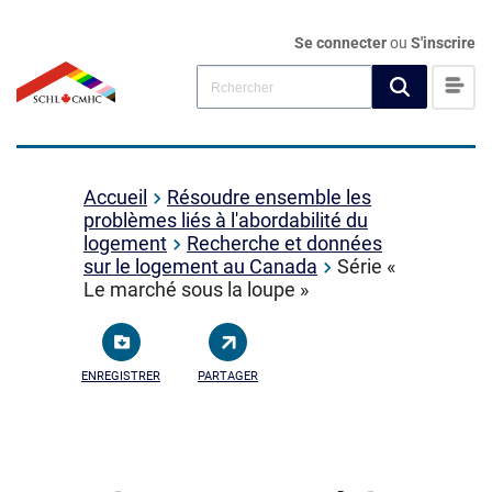
Se connecter
ou
S'inscrire
Accueil
Résoudre ensemble les
problèmes liés à l'abordabilité du
logement
Recherche et données
sur le logement au Canada
Série «
Le marché sous la loupe »
ENREGISTRER
PARTAGER