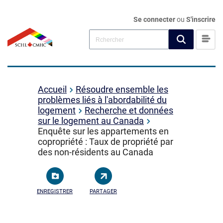
Se connecter
ou
S'inscrire
Accueil
Résoudre ensemble les
problèmes liés à l'abordabilité du
logement
Recherche et données
sur le logement au Canada
Enquête sur les appartements en
copropriété : Taux de propriété par
des non-résidents au Canada
ENREGISTRER
PARTAGER