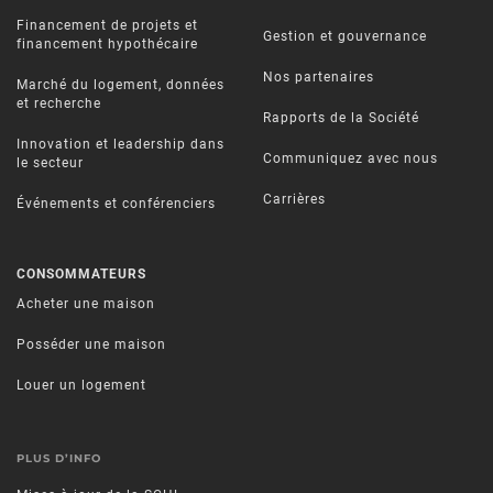
Financement de projets et
Gestion et gouvernance
financement hypothécaire
Nos partenaires
Marché du logement, données
et recherche
Rapports de la Société
Innovation et leadership dans
Communiquez avec nous
le secteur
Carrières
Événements et conférenciers
CONSOMMATEURS
Acheter une maison
Posséder une maison
Louer un logement
PLUS D’INFO