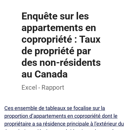
Enquête sur les
appartements en
copropriété : Taux
de propriété par
des non-résidents
au Canada
Excel - Rapport
Ces ensemble de tableaux se focalise sur la
proportion d’appartements en copropriété dont le
propriétaire a sa résidence principale à l’extérieur du