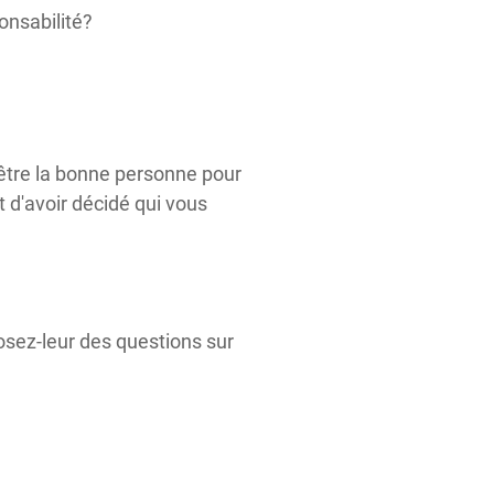
onsabilité?
être la bonne personne pour
 d'avoir décidé qui vous
osez-leur des questions sur