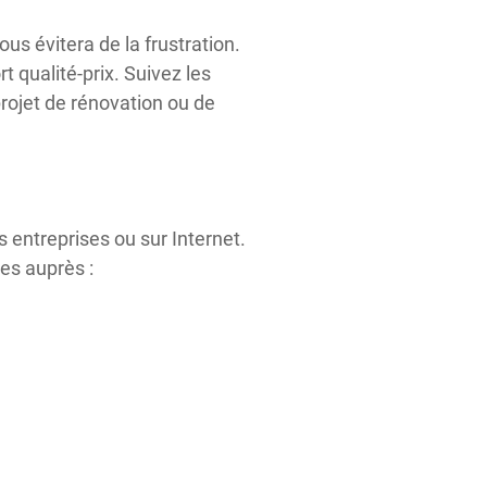
s évitera de la frustration.
 qualité-prix. Suivez les
projet de rénovation ou de
entreprises ou sur Internet.
es auprès :