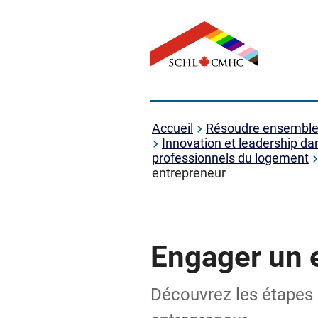
Accueil
Résoudre ensemble l
Innovation et leadership da
professionnels du logement
entrepreneur
Engager un 
Découvrez les étapes 