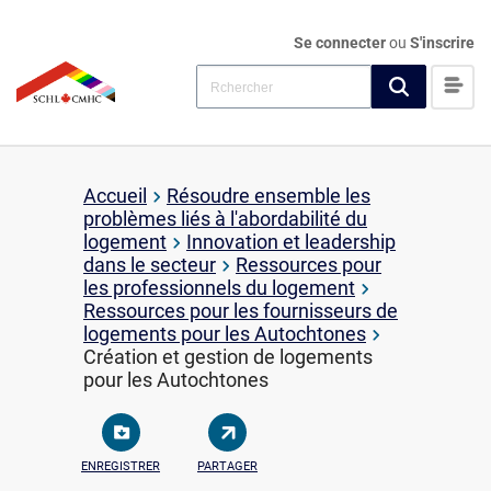
Se connecter
ou
S'inscrire
Accueil
Résoudre ensemble les
problèmes liés à l'abordabilité du
logement
Innovation et leadership
dans le secteur
Ressources pour
les professionnels du logement
Ressources pour les fournisseurs de
logements pour les Autochtones
Création et gestion de logements
pour les Autochtones
ENREGISTRER
PARTAGER