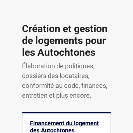
Création et gestion
de logements pour
les Autochtones
Élaboration de politiques,
dossiers des locataires,
conformité au code, finances,
entretien et plus encore.
Financement du logement
des Autochtones