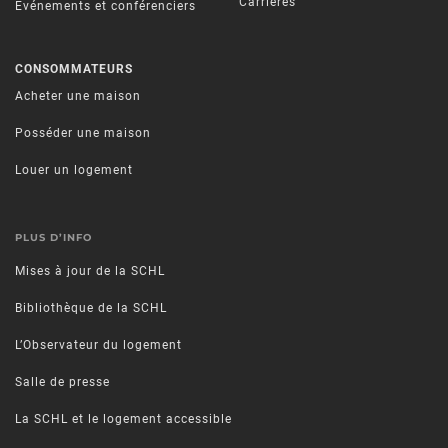
Carrières
Événements et conférenciers
CONSOMMATEURS
Acheter une maison
Posséder une maison
Louer un logement
PLUS D’INFO
Mises à jour de la SCHL
Bibliothèque de la SCHL
L’Observateur du logement
Salle de presse
La SCHL et le logement accessible