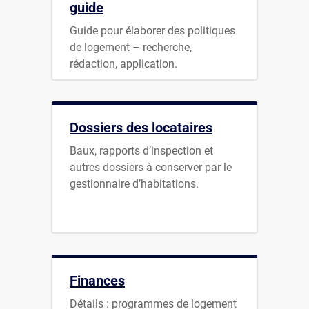
guide
Guide pour élaborer des politiques
de logement – recherche,
rédaction, application.
Dossiers des locataires
Baux, rapports d’inspection et
autres dossiers à conserver par le
gestionnaire d’habitations.
Finances
Détails : programmes de logement