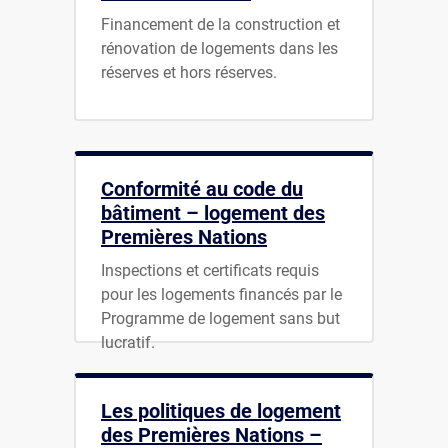
Financement de la construction et
rénovation de logements dans les
réserves et hors réserves.
Conformité au code du
bâtiment – logement des
Premières Nations
Inspections et certificats requis
pour les logements financés par le
Programme de logement sans but
lucratif.
Les politiques de logement
des Premières Nations –