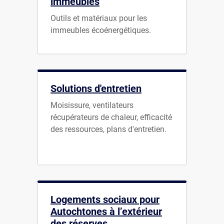
immeubles
Outils et matériaux pour les
immeubles écoénergétiques.
Solutions d'entretien
Moisissure, ventilateurs
récupérateurs de chaleur, efficacité
des ressources, plans d'entretien.
Logements sociaux pour
Autochtones à l’extérieur
des réserves