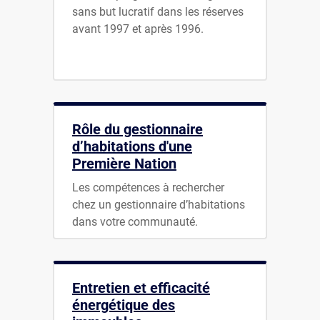
sans but lucratif dans les réserves
avant 1997 et après 1996.
Rôle du gestionnaire
d’habitations d'une
Première Nation
Les compétences à rechercher
chez un gestionnaire d’habitations
dans votre communauté.
Entretien et efficacité
énergétique des