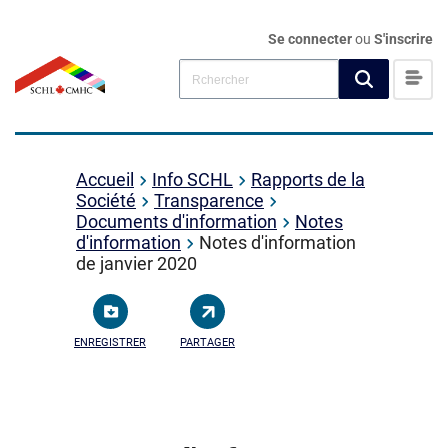
Se connecter
ou
S'inscrire
Accueil
Info SCHL
Rapports de la
Société
Transparence
Documents d'information
Notes
d'information
Notes d'information
de janvier 2020
ENREGISTRER
PARTAGER