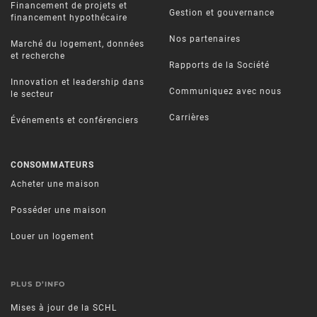
Financement de projets et
Gestion et gouvernance
financement hypothécaire
Nos partenaires
Marché du logement, données
et recherche
Rapports de la Société
Innovation et leadership dans
Communiquez avec nous
le secteur
Carrières
Événements et conférenciers
CONSOMMATEURS
Acheter une maison
Posséder une maison
Louer un logement
PLUS D’INFO
Mises à jour de la SCHL