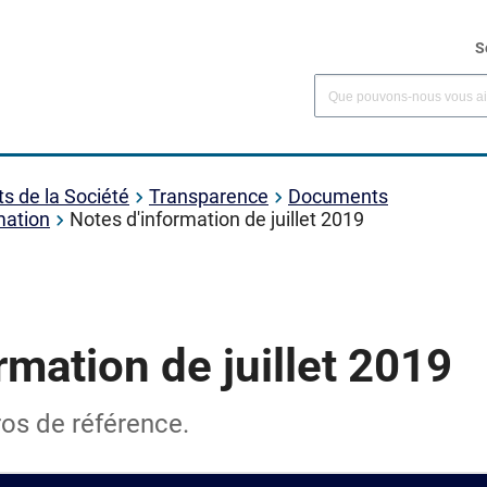
S
s de la Société
Transparence
Documents
mation
Notes d'information de juillet 2019
rmation de juillet 2019
ros de référence.