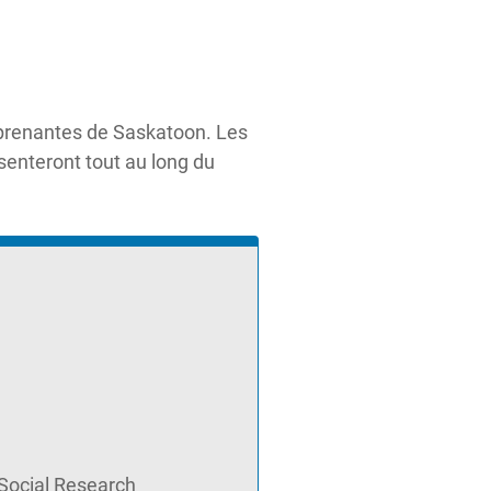
s prenantes de Saskatoon. Les
senteront tout au long du
 Social Research