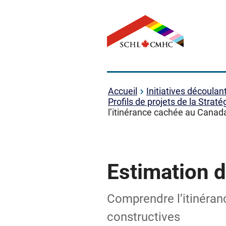
Accueil
Initiatives découlan
Profils de projets de la Strat
l’itinérance cachée au Canad
Estimation d
Comprendre l’itinéran
constructives