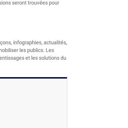
sions seront trouvées pour
ons, infographies, actualités,
obiliser les publics. Les
entissages et les solutions du