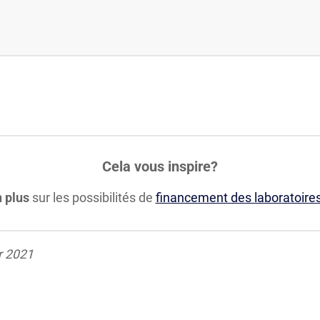
Cela vous inspire?
 plus
sur les possibilités de
financement des laboratoires
er 2021