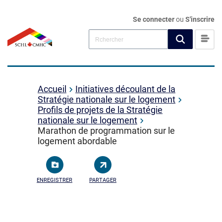
Se connecter
ou
S'inscrire
Accueil
Initiatives découlant de la
Stratégie nationale sur le logement
Profils de projets de la Stratégie
nationale sur le logement
Marathon de programmation sur le
logement abordable
ENREGISTRER
PARTAGER