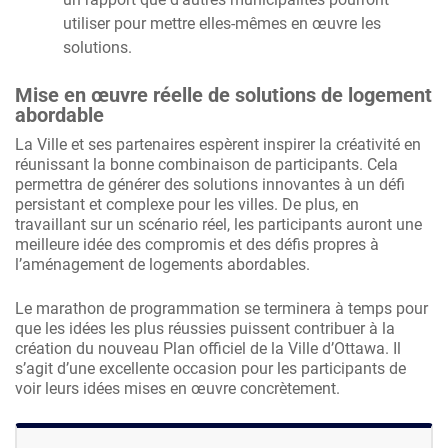
utiliser pour mettre elles-mêmes en œuvre les
solutions.
Mise en œuvre réelle de solutions de logement
abordable
La Ville et ses partenaires espèrent inspirer la créativité en
réunissant la bonne combinaison de participants. Cela
permettra de générer des solutions innovantes à un défi
persistant et complexe pour les villes. De plus, en
travaillant sur un scénario réel, les participants auront une
meilleure idée des compromis et des défis propres à
l’aménagement de logements abordables.
Le marathon de programmation se terminera à temps pour
que les idées les plus réussies puissent contribuer à la
création du nouveau Plan officiel de la Ville d’Ottawa. Il
s’agit d’une excellente occasion pour les participants de
voir leurs idées mises en œuvre concrètement.