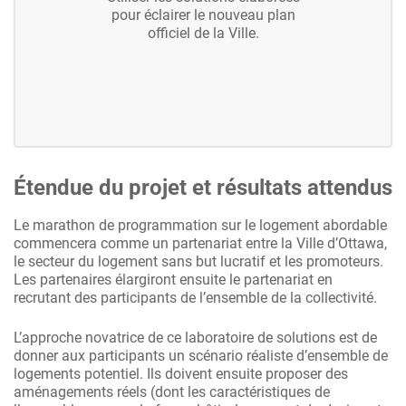
pour éclairer le nouveau plan
officiel de la Ville.
Étendue du projet et résultats attendus
Le marathon de programmation sur le logement abordable
commencera comme un partenariat entre la Ville d’Ottawa,
le secteur du logement sans but lucratif et les promoteurs.
Les partenaires élargiront ensuite le partenariat en
recrutant des participants de l’ensemble de la collectivité.
L’approche novatrice de ce laboratoire de solutions est de
donner aux participants un scénario réaliste d’ensemble de
logements potentiel. Ils doivent ensuite proposer des
aménagements réels (dont les caractéristiques de