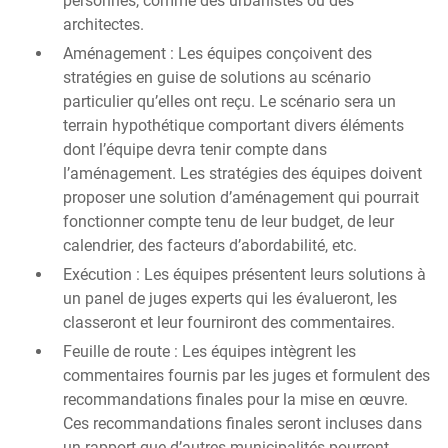
personnes, comme des urbanistes ou des
architectes.
Aménagement : Les équipes conçoivent des
stratégies en guise de solutions au scénario
particulier qu’elles ont reçu. Le scénario sera un
terrain hypothétique comportant divers éléments
dont l’équipe devra tenir compte dans
l’aménagement. Les stratégies des équipes doivent
proposer une solution d’aménagement qui pourrait
fonctionner compte tenu de leur budget, de leur
calendrier, des facteurs d’abordabilité, etc.
Exécution : Les équipes présentent leurs solutions à
un panel de juges experts qui les évalueront, les
classeront et leur fourniront des commentaires.
Feuille de route : Les équipes intègrent les
commentaires fournis par les juges et formulent des
recommandations finales pour la mise en œuvre.
Ces recommandations finales seront incluses dans
un rapport que d’autres municipalités pourront