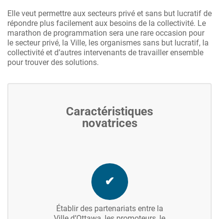
Elle veut permettre aux secteurs privé et sans but lucratif de
répondre plus facilement aux besoins de la collectivité. Le
marathon de programmation sera une rare occasion pour
le secteur privé, la Ville, les organismes sans but lucratif, la
collectivité et d’autres intervenants de travailler ensemble
pour trouver des solutions.
Caractéristiques
novatrices
✔
Établir des partenariats entre la
Ville d’Ottawa, les promoteurs, le