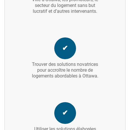
secteur du logement sans but
lucratif et d’autres intervenants.
✔
Trouver des solutions novatrices
pour accroître le nombre de
logements abordables à Ottawa.
✔
Utiliser les solutions élaborées