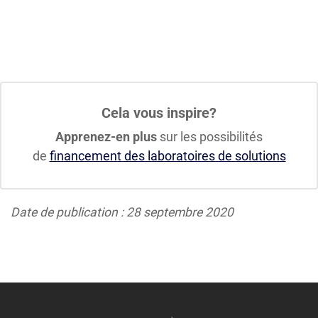
Cela vous inspire?
Apprenez-en plus
sur les possibilités
de
financement des laboratoires de solutions
Date de publication : 28 septembre 2020