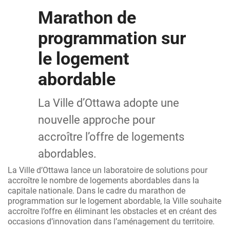
Marathon de
programmation sur
le logement
abordable
La Ville d’Ottawa adopte une
nouvelle approche pour
accroître l’offre de logements
abordables.
La Ville d’Ottawa lance un laboratoire de solutions pour
accroître le nombre de logements abordables dans la
capitale nationale. Dans le cadre du marathon de
programmation sur le logement abordable, la Ville souhaite
accroître l’offre en éliminant les obstacles et en créant des
occasions d’innovation dans l’aménagement du territoire.