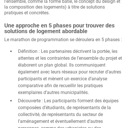
l’ensemble, comme la forme bâtie, le concept du design et
la composition des logements) à titre de solutions
pratiques et concrètes.
Une approche en 5 phases pour trouver des
solutions de logement abordable
Le marathon de programmation se déroulera en 5 phases :
Définition : Les partenaires décrivent la portée, les
attentes et les contraintes de l’ensemble du projet et
élaborent un plan global. Ils communiquent
également avec leurs réseaux pour recruter d’autres
participants et mènent un exercice d’analyse
comparative afin de recueillir les pratiques
exemplaires d’autres municipalités.
Découverte : Les participants forment des équipes
composées d’étudiants, de représentants de la
collectivité, de représentants du secteur de
l’aménagement et éventuellement d’autres