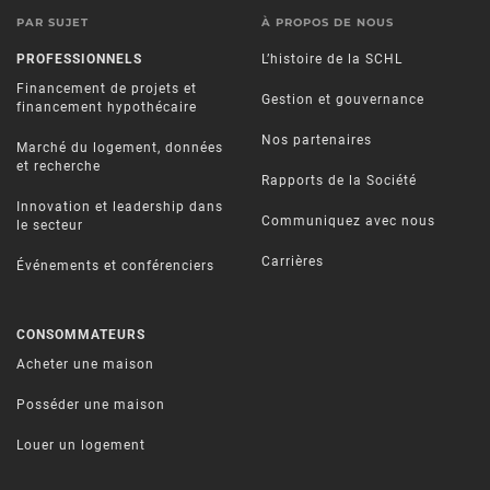
PAR SUJET
À PROPOS DE NOUS
PROFESSIONNELS
L’histoire de la SCHL
Financement de projets et
Gestion et gouvernance
financement hypothécaire
Nos partenaires
Marché du logement, données
et recherche
Rapports de la Société
Innovation et leadership dans
Communiquez avec nous
le secteur
Carrières
Événements et conférenciers
CONSOMMATEURS
Acheter une maison
Posséder une maison
Louer un logement