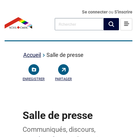
Se connecter
ou
S'inscrire
Accueil
Salle de presse
ENREGISTRER
PARTAGER
Salle de presse
Communiqués, discours,