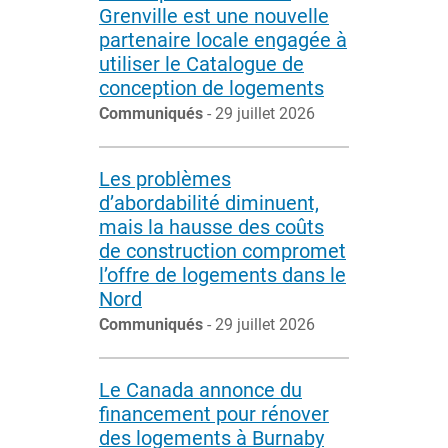
Grenville est une nouvelle
partenaire locale engagée à
utiliser le Catalogue de
conception de logements
Communiqués
- 29 juillet 2026
Les problèmes
d’abordabilité diminuent,
mais la hausse des coûts
de construction compromet
l’offre de logements dans le
Nord
Communiqués
- 29 juillet 2026
Le Canada annonce du
financement pour rénover
des logements à Burnaby