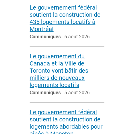
Le gouvernement fédéral
soutient la construction de
435 logements locatifs à
Montréal
Communiqués
- 6 août 2026
Le gouvernement du
Canada et la Ville de
Toronto vont bâtir des
milliers de nouveaux
logements locatifs
Communiqués
- 5 août 2026
Le gouvernement fédéral
soutient la construction de
logements abordables pour
aînés à Moncton