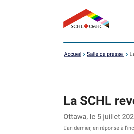
Accueil
Salle de presse
L
La SCHL revo
Ottawa, le 5 juillet 20
L’an dernier, en réponse à l’