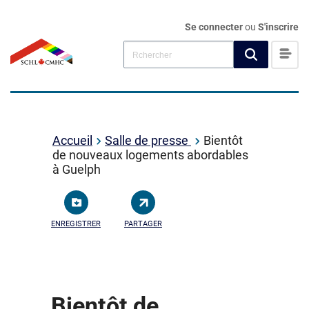
Se connecter
ou
S'inscrire
Accueil
Salle de presse
Bientôt
de nouveaux logements abordables
à Guelph
ENREGISTRER
PARTAGER
Bientôt de