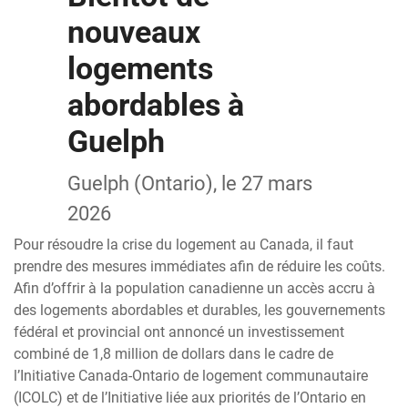
nouveaux
logements
abordables à
Guelph
Guelph (Ontario), le 27 mars
2026
Pour résoudre la crise du logement au Canada, il faut
prendre des mesures immédiates afin de réduire les coûts.
Afin d’offrir à la population canadienne un accès accru à
des logements abordables et durables, les gouvernements
fédéral et provincial ont annoncé un investissement
combiné de 1,8 million de dollars dans le cadre de
l’Initiative Canada-Ontario de logement communautaire
(ICOLC) et de l’Initiative liée aux priorités de l’Ontario en