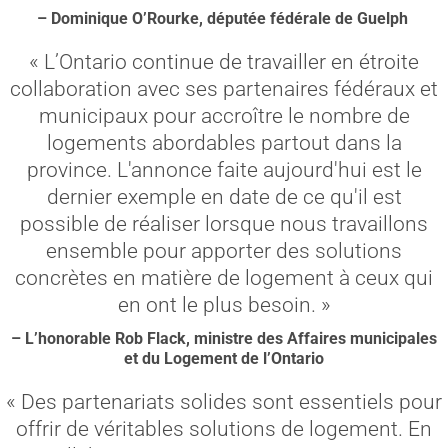
– Dominique O’Rourke, députée fédérale de Guelph
« L’Ontario continue de travailler en étroite
collaboration avec ses partenaires fédéraux et
municipaux pour accroître le nombre de
logements abordables partout dans la
province. L'annonce faite aujourd'hui est le
dernier exemple en date de ce qu'il est
possible de réaliser lorsque nous travaillons
ensemble pour apporter des solutions
concrètes en matière de logement à ceux qui
en ont le plus besoin. »
– L’honorable Rob Flack, ministre des Affaires municipales
et du Logement de l’Ontario
« Des partenariats solides sont essentiels pour
offrir de véritables solutions de logement. En