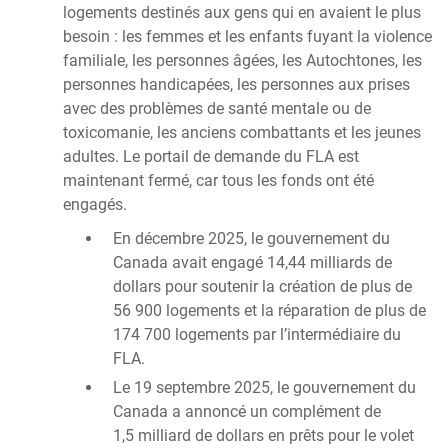
logements destinés aux gens qui en avaient le plus
besoin : les femmes et les enfants fuyant la violence
familiale, les personnes âgées, les Autochtones, les
personnes handicapées, les personnes aux prises
avec des problèmes de santé mentale ou de
toxicomanie, les anciens combattants et les jeunes
adultes. Le portail de demande du FLA est
maintenant fermé, car tous les fonds ont été
engagés.
En décembre 2025, le gouvernement du
Canada avait engagé 14,44 milliards de
dollars pour soutenir la création de plus de
56 900 logements et la réparation de plus de
174 700 logements par l’intermédiaire du
FLA.
Le 19 septembre 2025, le gouvernement du
Canada a annoncé un complément de
1,5 milliard de dollars en prêts pour le volet