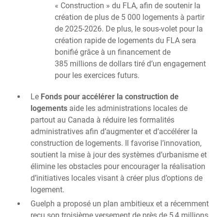
« Construction » du FLA, afin de soutenir la
création de plus de 5 000 logements à partir
de 2025-2026. De plus, le sous-volet pour la
création rapide de logements du FLA sera
bonifié grâce à un financement de
385 millions de dollars tiré d’un engagement
pour les exercices futurs.
Le
Fonds pour accélérer la construction de
logements
aide les administrations locales de
partout au Canada à réduire les formalités
administratives afin d’augmenter et d’accélérer la
construction de logements. Il favorise l’innovation,
soutient la mise à jour des systèmes d’urbanisme et
élimine les obstacles pour encourager la réalisation
d’initiatives locales visant à créer plus d’options de
logement.
Guelph a proposé un plan ambitieux et a récemment
reçu son troisième versement de près de 5,4 millions