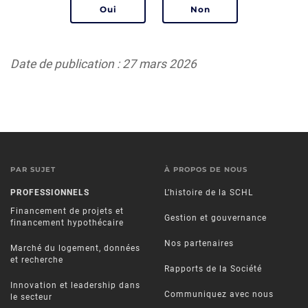
Date de publication : 27 mars 2026
PAR SUJET
À PROPOS DE NOUS
PROFESSIONNELS
L’histoire de la SCHL
Financement de projets et
Gestion et gouvernance
financement hypothécaire
Nos partenaires
Marché du logement, données
et recherche
Rapports de la Société
Innovation et leadership dans
Communiquez avec nous
le secteur