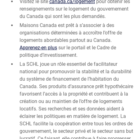
Visitez le site
canada.ca/logement
pour obtenir les
renseignements sur le logement du gouvernement
du Canada qui sont les plus demandés.
Maisons Canada est prêt à s’associer à des
organisations déterminées à accroître l’offre de
logements abordables partout au Canada.
Apprenez-en plus
sur le portail et le Cadre de
politique d’investissement.
La SCHL joue un rôle essentiel de facilitateur
national pour promouvoir la stabilité et la durabilité
du système de financement de l’habitation du
Canada. Ses produits d’assurance prêt hypothécaire
favorisent l’accès à la propriété et contribuent à la
création ou au maintien de l’offre de logements
locatifs. Ses recherches et ses données aident à
éclairer les politiques en matière de logement. La
SCHL facilite la coopération entre tous les ordres de
gouvernement, le secteur privé et le secteur sans but
lucratif. Ce faisant, elle contribue à faire progresser