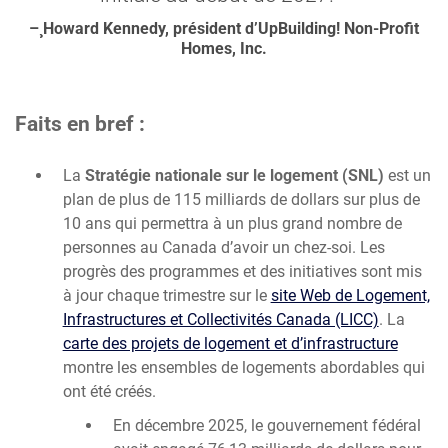
–¸Howard Kennedy, président d’UpBuilding! Non-Profit
Homes, Inc.
Faits en bref :
La
Stratégie nationale sur le logement (SNL)
est un
plan de plus de 115 milliards de dollars sur plus de
10 ans qui permettra à un plus grand nombre de
personnes au Canada d’avoir un chez-soi. Les
progrès des programmes et des initiatives sont mis
à jour chaque trimestre sur le
site Web de Logement,
Infrastructures et Collectivités Canada (LICC)
. La
carte des projets de logement et d’infrastructure
montre les ensembles de logements abordables qui
ont été créés.
En décembre 2025, le gouvernement fédéral