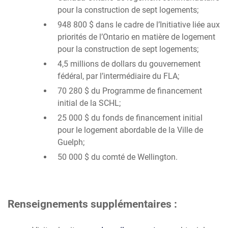
pour la construction de sept logements;
948 800 $ dans le cadre de l’Initiative liée aux
priorités de l’Ontario en matière de logement
pour la construction de sept logements;
4,5 millions de dollars du gouvernement
fédéral, par l’intermédiaire du FLA;
70 280 $ du Programme de financement
initial de la SCHL;
25 000 $ du fonds de financement initial
pour le logement abordable de la Ville de
Guelph;
50 000 $ du comté de Wellington.
Renseignements supplémentaires :