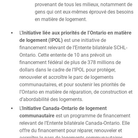
provenant de tous les milieux, notamment de
gens qui ont eux-mêmes éprouvé des besoins
en matière de logement.
L’
Initiative liée aux priorités de l’Ontario en matière
de logement (IPOL)
est une initiative de
financement relevant de l’Entente bilatérale SCHL-
Ontario. Cette entente de 10 ans prévoit un
financement fédéral de plus de 378 millions de
dollars dans le cadre de l’IPOL pour protéger,
renouveler et accroître le parc de logements
communautaires, et pour soutenir les priorités de
l’Ontario en matière de réparation, de construction et
d’abordabilité des logements.
L’
Initiative Canada-Ontario de logement
communautaire
est un programme de financement
relevant de l’Entente bilatérale Canada-Ontario. Elle
offre du financement pour réparer, renouveler et
accroître le parc de logements communautaires