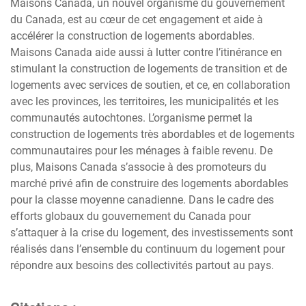
Maisons Canada, un nouvel organisme du gouvernement
du Canada, est au cœur de cet engagement et aide à
accélérer la construction de logements abordables.
Maisons Canada aide aussi à lutter contre l’itinérance en
stimulant la construction de logements de transition et de
logements avec services de soutien, et ce, en collaboration
avec les provinces, les territoires, les municipalités et les
communautés autochtones. L’organisme permet la
construction de logements très abordables et de logements
communautaires pour les ménages à faible revenu. De
plus, Maisons Canada s’associe à des promoteurs du
marché privé afin de construire des logements abordables
pour la classe moyenne canadienne. Dans le cadre des
efforts globaux du gouvernement du Canada pour
s’attaquer à la crise du logement, des investissements sont
réalisés dans l’ensemble du continuum du logement pour
répondre aux besoins des collectivités partout au pays.