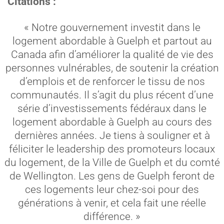
Citations :
« Notre gouvernement investit dans le
logement abordable à Guelph et partout au
Canada afin d’améliorer la qualité de vie des
personnes vulnérables, de soutenir la création
d’emplois et de renforcer le tissu de nos
communautés. Il s’agit du plus récent d’une
série d’investissements fédéraux dans le
logement abordable à Guelph au cours des
dernières années. Je tiens à souligner et à
féliciter le leadership des promoteurs locaux
du logement, de la Ville de Guelph et du comté
de Wellington. Les gens de Guelph feront de
ces logements leur chez-soi pour des
générations à venir, et cela fait une réelle
différence. »