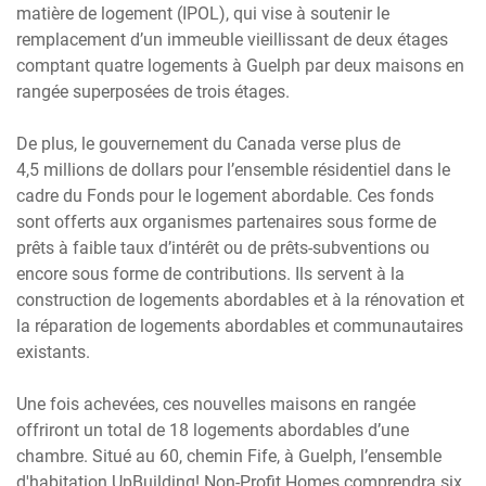
matière de logement (IPOL), qui vise à soutenir le
remplacement d’un immeuble vieillissant de deux étages
comptant quatre logements à Guelph par deux maisons en
rangée superposées de trois étages.
De plus, le gouvernement du Canada verse plus de
4,5 millions de dollars pour l’ensemble résidentiel dans le
cadre du Fonds pour le logement abordable. Ces fonds
sont offerts aux organismes partenaires sous forme de
prêts à faible taux d’intérêt ou de prêts-subventions ou
encore sous forme de contributions. Ils servent à la
construction de logements abordables et à la rénovation et
la réparation de logements abordables et communautaires
existants.
Une fois achevées, ces nouvelles maisons en rangée
offriront un total de 18 logements abordables d’une
chambre. Situé au 60, chemin Fife, à Guelph, l’ensemble
d'habitation UpBuilding! Non-Profit Homes comprendra six