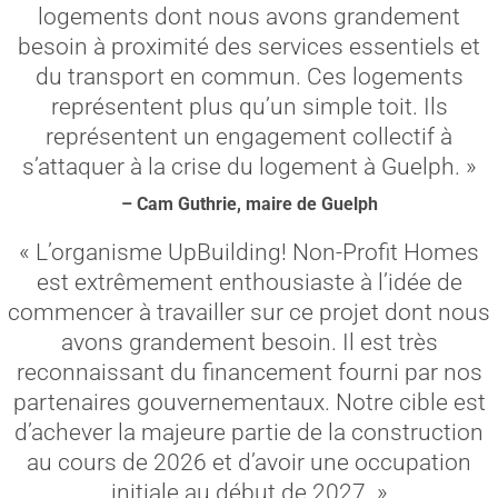
logements dont nous avons grandement
besoin à proximité des services essentiels et
du transport en commun. Ces logements
représentent plus qu’un simple toit. Ils
représentent un engagement collectif à
s’attaquer à la crise du logement à Guelph. »
– Cam Guthrie, maire de Guelph
« L’organisme UpBuilding! Non-Profit Homes
est extrêmement enthousiaste à l’idée de
commencer à travailler sur ce projet dont nous
avons grandement besoin. Il est très
reconnaissant du financement fourni par nos
partenaires gouvernementaux. Notre cible est
d’achever la majeure partie de la construction
au cours de 2026 et d’avoir une occupation
initiale au début de 2027. »