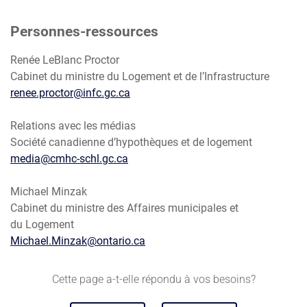
Personnes-ressources
Renée LeBlanc Proctor
Cabinet du ministre du Logement et de l’Infrastructure
renee.proctor@infc.gc.ca
Relations avec les médias
Société canadienne d’hypothèques et de logement
media@cmhc-schl.gc.ca
Michael Minzak
Cabinet du ministre des Affaires municipales et
du Logement
Michael.Minzak@ontario.ca
Cette page a-t-elle répondu à vos besoins?