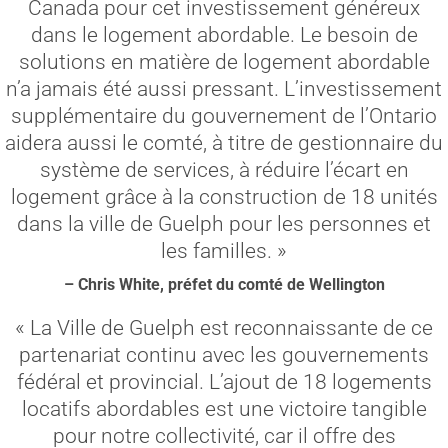
Canada pour cet investissement généreux
dans le logement abordable. Le besoin de
solutions en matière de logement abordable
n’a jamais été aussi pressant. L’investissement
supplémentaire du gouvernement de l’Ontario
aidera aussi le comté, à titre de gestionnaire du
système de services, à réduire l’écart en
logement grâce à la construction de 18 unités
dans la ville de Guelph pour les personnes et
les familles. »
– Chris White, préfet du comté de Wellington
« La Ville de Guelph est reconnaissante de ce
partenariat continu avec les gouvernements
fédéral et provincial. L’ajout de 18 logements
locatifs abordables est une victoire tangible
pour notre collectivité, car il offre des