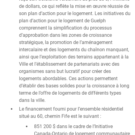
de dollars, ce qui reflète la mise en œuvre réussie de
son plan d’action pour le logement. Les initiatives du
plan d’action pour le logement de Guelph
comprennent la simplification du processus
d’approbation dans les zones de croissance
stratégique, la promotion de l’aménagement
intercalaire et des logements du chaînon manquant,
ainsi que l’exploitation des terrains appartenant à la
Ville et l’établissement de partenariats avec des
organismes sans but lucratif pour créer des
logements abordables. Ces actions permettent
d’établir des bases solides pour la croissance à long
terme de l’offre de logements de différents types
dans la ville.
Le financement fourni pour l’ensemble résidentiel
situé au 60, chemin Fife est le suivant :
851 200 $ dans le cadre de l’Initiative
Canada-Ontario de logement communautaire