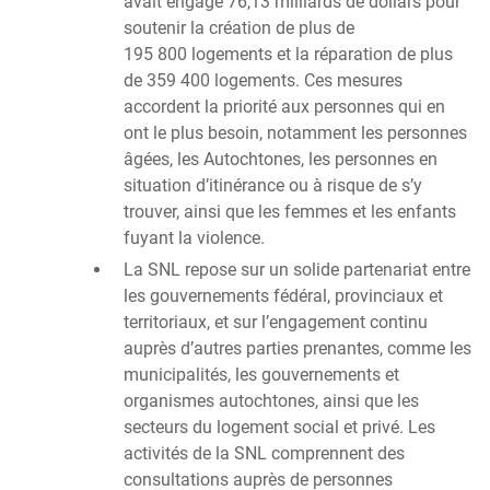
avait engagé 76,13 milliards de dollars pour
soutenir la création de plus de
195 800 logements et la réparation de plus
de 359 400 logements. Ces mesures
accordent la priorité aux personnes qui en
ont le plus besoin, notamment les personnes
âgées, les Autochtones, les personnes en
situation d’itinérance ou à risque de s’y
trouver, ainsi que les femmes et les enfants
fuyant la violence.
La SNL repose sur un solide partenariat entre
les gouvernements fédéral, provinciaux et
territoriaux, et sur l’engagement continu
auprès d’autres parties prenantes, comme les
municipalités, les gouvernements et
organismes autochtones, ainsi que les
secteurs du logement social et privé. Les
activités de la SNL comprennent des
consultations auprès de personnes