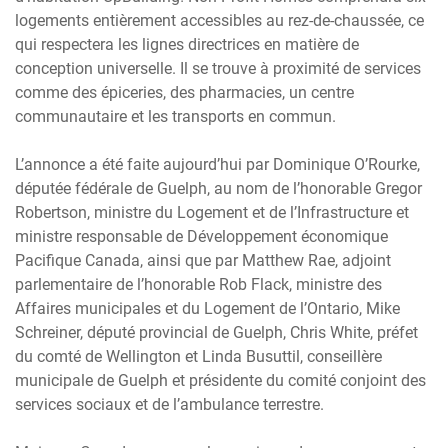
logements entièrement accessibles au rez-de-chaussée, ce
qui respectera les lignes directrices en matière de
conception universelle. Il se trouve à proximité de services
comme des épiceries, des pharmacies, un centre
communautaire et les transports en commun.
L’annonce a été faite aujourd’hui par Dominique O’Rourke,
députée fédérale de Guelph, au nom de l’honorable Gregor
Robertson, ministre du Logement et de l’Infrastructure et
ministre responsable de Développement économique
Pacifique Canada, ainsi que par Matthew Rae, adjoint
parlementaire de l’honorable Rob Flack, ministre des
Affaires municipales et du Logement de l’Ontario, Mike
Schreiner, député provincial de Guelph, Chris White, préfet
du comté de Wellington et Linda Busuttil, conseillère
municipale de Guelph et présidente du comité conjoint des
services sociaux et de l’ambulance terrestre.