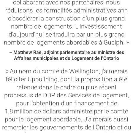
collaborant avec nos partenaires, nous
réduisons les formalités administratives afin
d’accélérer la construction d’un plus grand
nombre de logements. L’investissement
d’aujourd’hui se traduira par un plus grand
nombre de logements abordables à Guelph. »
– Matthew Rae, adjoint parlementaire au ministre des
Affaires municipales et du Logement de l’Ontario
« Au nom du comté de Wellington, j’aimerais
féliciter Upbuilding, dont la proposition a été
retenue dans le cadre du plus récent
processus de DDP des Services de logement,
pour l’obtention d’un financement de
1,8 million de dollars administré par le comté
pour le logement abordable. J’aimerais aussi
remercier les gouvernements de l’Ontario et du