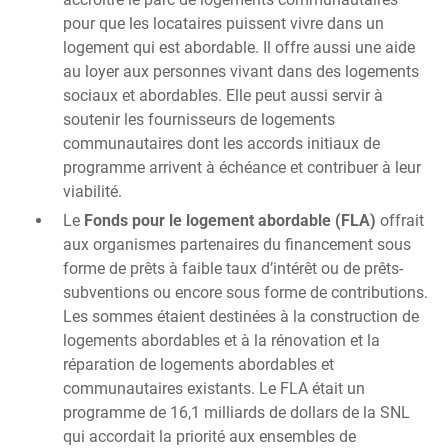
pour que les locataires puissent vivre dans un
logement qui est abordable. Il offre aussi une aide
au loyer aux personnes vivant dans des logements
sociaux et abordables. Elle peut aussi servir à
soutenir les fournisseurs de logements
communautaires dont les accords initiaux de
programme arrivent à échéance et contribuer à leur
viabilité.
Le
Fonds pour le logement abordable (FLA)
offrait
aux organismes partenaires du financement sous
forme de prêts à faible taux d’intérêt ou de prêts-
subventions ou encore sous forme de contributions.
Les sommes étaient destinées à la construction de
logements abordables et à la rénovation et la
réparation de logements abordables et
communautaires existants. Le FLA était un
programme de 16,1 milliards de dollars de la SNL
qui accordait la priorité aux ensembles de