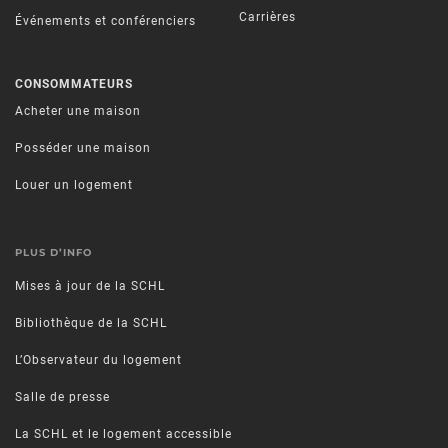
Carrières
Événements et conférenciers
CONSOMMATEURS
Acheter une maison
Posséder une maison
Louer un logement
PLUS D’INFO
Mises à jour de la SCHL
Bibliothèque de la SCHL
L’Observateur du logement
Salle de presse
La SCHL et le logement accessible