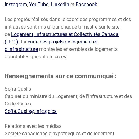
Instagram
,
YouTube
,
LinkedIn
et
Facebook
.
Les progrès réalisés dans le cadre des programmes et des
initiatives sont mis à jour chaque trimestre sur le site
de
Logement, Infrastructures et Collectivités Canada
(LICC)
. La
carte des projets de logement et
d’infrastructure
montre les ensembles de logements
abordables qui ont été créés.
Renseignements sur ce communiqué :
Sofia Ouslis
Cabinet du ministre du Logement, de l’Infrastructure et des
Collectivités
Sofia.Ouslis@infc.gc.ca
Relations avec les médias
Société canadienne d’hypothèques et de logement