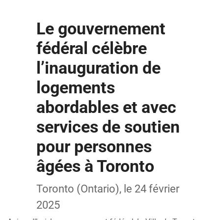
Le gouvernement
fédéral célèbre
l’inauguration de
logements
abordables et avec
services de soutien
pour personnes
âgées à Toronto
Toronto (Ontario), le 24 février
2025