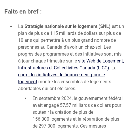
Faits en bref :
La
Stratégie nationale sur le logement (SNL)
est un
plan de plus de 115 milliards de dollars sur plus de
10 ans qui permettra à un plus grand nombre de
personnes au Canada d’avoir un chez-soi. Les
progrès des programmes et des initiatives sont mis
à jour chaque trimestre sur le
site Web de Logement,
Infrastructures et Collectivités Canada (LICC)
. La
carte des initiatives de financement pour le
logement
montre les ensembles de logements
abordables qui ont été créés.
En septembre 2024, le gouvernement fédéral
avait engagé 57,57 milliards de dollars pour
soutenir la création de plus de
156 000 logements et la réparation de plus
de 297 000 logements. Ces mesures