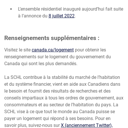
L’ensemble résidentiel inauguré aujourd’hui fait suite
à l’annonce du
8 juillet 2022
.
Renseignements supplémentaires :
Visitez le site
canada.ca/logement
pour obtenir les
renseignements sur le logement du gouvernement du
Canada qui sont les plus demandés.
La SCHL contribue à la stabilité du marché de l’habitation
et du système financier, vient en aide aux Canadiens dans
le besoin et fournit des résultats de recherches et des
conseils impartiaux à tous les ordres de gouvernement, aux
consommateurs et au secteur de l’habitation du pays. La
SCHL vise à ce que tout le monde au Canada puisse se
payer un logement qui répond à ses besoins. Pour en
savoir plus, suivez-nous sur
X (anciennement Twitter),