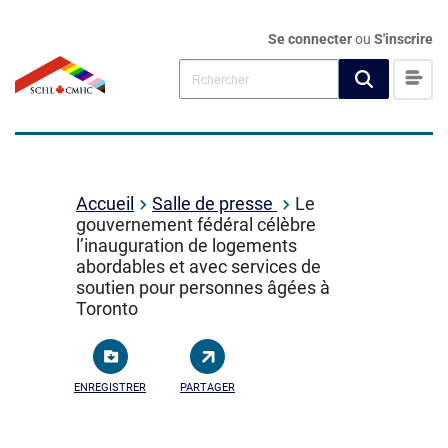
Se connecter
ou
S'inscrire
Accueil
Salle de presse
Le
gouvernement fédéral célèbre
l’inauguration de logements
abordables et avec services de
soutien pour personnes âgées à
Toronto
ENREGISTRER
PARTAGER