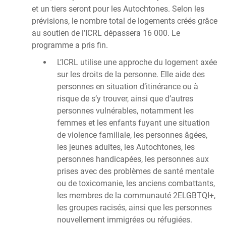
et un tiers seront pour les Autochtones. Selon les
prévisions, le nombre total de logements créés grâce
au soutien de l’ICRL dépassera 16 000. Le
programme a pris fin.
L’ICRL utilise une approche du logement axée
sur les droits de la personne. Elle aide des
personnes en situation d’itinérance ou à
risque de s’y trouver, ainsi que d’autres
personnes vulnérables, notamment les
femmes et les enfants fuyant une situation
de violence familiale, les personnes âgées,
les jeunes adultes, les Autochtones, les
personnes handicapées, les personnes aux
prises avec des problèmes de santé mentale
ou de toxicomanie, les anciens combattants,
les membres de la communauté 2ELGBTQI+,
les groupes racisés, ainsi que les personnes
nouvellement immigrées ou réfugiées.