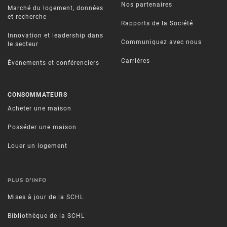
Nos partenaires
Marché du logement, données
et recherche
Rapports de la Société
Innovation et leadership dans
Communiquez avec nous
le secteur
Carrières
Événements et conférenciers
CONSOMMATEURS
Acheter une maison
Posséder une maison
Louer un logement
PLUS D’INFO
Mises à jour de la SCHL
Bibliothèque de la SCHL