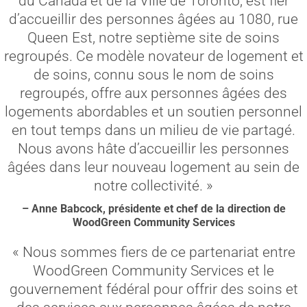
du Canada et de la Ville de Toronto, est fier
d’accueillir des personnes âgées au 1080, rue
Queen Est, notre septième site de soins
regroupés. Ce modèle novateur de logement et
de soins, connu sous le nom de soins
regroupés, offre aux personnes âgées des
logements abordables et un soutien personnel
en tout temps dans un milieu de vie partagé.
Nous avons hâte d’accueillir les personnes
âgées dans leur nouveau logement au sein de
notre collectivité. »
– Anne Babcock, présidente et chef de la direction de
WoodGreen Community Services
« Nous sommes fiers de ce partenariat entre
WoodGreen Community Services et le
gouvernement fédéral pour offrir des soins et