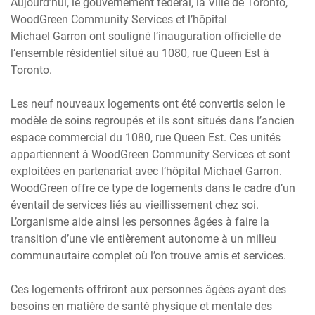
Aujourd’hui, le gouvernement fédéral, la Ville de Toronto,
WoodGreen Community Services et l’hôpital
Michael Garron ont souligné l’inauguration officielle de
l’ensemble résidentiel situé au 1080, rue Queen Est à
Toronto.
Les neuf nouveaux logements ont été convertis selon le
modèle de soins regroupés et ils sont situés dans l’ancien
espace commercial du 1080, rue Queen Est. Ces unités
appartiennent à WoodGreen Community Services et sont
exploitées en partenariat avec l’hôpital Michael Garron.
WoodGreen offre ce type de logements dans le cadre d’un
éventail de services liés au vieillissement chez soi.
L’organisme aide ainsi les personnes âgées à faire la
transition d’une vie entièrement autonome à un milieu
communautaire complet où l’on trouve amis et services.
Ces logements offriront aux personnes âgées ayant des
besoins en matière de santé physique et mentale des