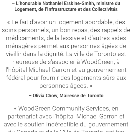
– L’honorable Nathaniel Erskine-Smith, ministre du
Logement, de l’Infrastructure et des Collectivités
« Le fait d'avoir un logement abordable, des
soins personnels, un bon repas, des rappels de
médicaments, de la lessive et d'autres aides
ménagères permet aux personnes âgées de
vieillir dans la dignité. La ville de Toronto est
heureuse de s'associer à WoodGreen, à
l'hôpital Michael Garron et au gouvernement
fédéral pour fournir des logements sûrs aux
personnes âgées. »
– Olivia Chow, Mairesse de Toronto
« WoodGreen Community Services, en
partenariat avec l’hôpital Michael Garron et
avec le soutien indéfectible du gouvernement