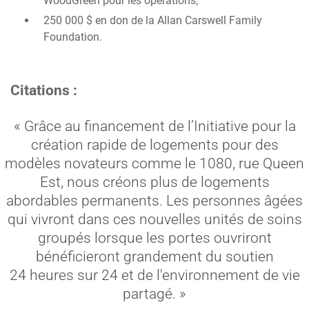
WoodGreen pour les opérations;
250 000 $ en don de la Allan Carswell Family
Foundation.
Citations :
« Grâce au financement de l’Initiative pour la
création rapide de logements pour des
modèles novateurs comme le 1080, rue Queen
Est, nous créons plus de logements
abordables permanents. Les personnes âgées
qui vivront dans ces nouvelles unités de soins
groupés lorsque les portes ouvriront
bénéficieront grandement du soutien
24 heures sur 24 et de l'environnement de vie
partagé. »