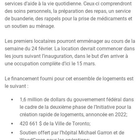
services d’aide à la vie quotidienne. Ceux-ci comprendront
des soins personnels, la préparation des repas, un service
de buanderie, des rappels pour la prise de médicaments et
un soutien au ménage.
Les premiers locataires pourront emménager au cours de la
semaine du 24 février. La location devrait commencer dans
les jours suivant l’inauguration, dans le but d’en arriver à
une occupation complète d’ici le 15 mars.
Le financement fourni pour cet ensemble de logements est
le suivant :
1,6 million de dollars du gouvernement fédéral dans
le cadre de la deuxième phase de l’Initiative pour la
création rapide de logements, annoncée en 2022;
420 661 $ de la Ville de Toronto;
Soutien offert par l’hôpital Michael Garron et de