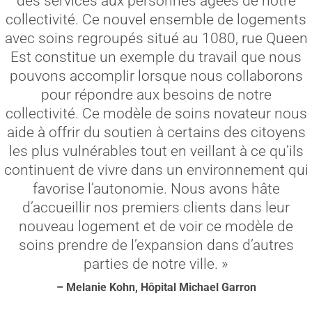
des services aux personnes âgées de notre
collectivité. Ce nouvel ensemble de logements
avec soins regroupés situé au 1080, rue Queen
Est constitue un exemple du travail que nous
pouvons accomplir lorsque nous collaborons
pour répondre aux besoins de notre
collectivité. Ce modèle de soins novateur nous
aide à offrir du soutien à certains des citoyens
les plus vulnérables tout en veillant à ce qu’ils
continuent de vivre dans un environnement qui
favorise l’autonomie. Nous avons hâte
d’accueillir nos premiers clients dans leur
nouveau logement et de voir ce modèle de
soins prendre de l’expansion dans d’autres
parties de notre ville. »
– Melanie Kohn, Hôpital Michael Garron