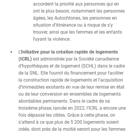
accordent la priorité aux personnes qui en
ont le plus besoin, notamment les personnes
âgées, les Autochtones, les personnes en
situation d’itinérance ou à risque de s’y
trouver, ainsi que les femmes et les enfants
fuyant la violence.
L’
Initiative pour la création rapide de logements
(ICRL)
est administrée par la Société canadienne
d’hypothèques et de logement (SCHL) dans le cadre
de la SNL. Elle fournit du financement pour faciliter
la construction rapide de logements et l’acquisition
d’immeubles existants en vue de leur remise en état
ou de leur conversion en ensembles de logements
abordables permanents. Dans le cadre de sa
troisième phase, lancée en 2022, l’ICRL a encore une
fois dépassé les cibles. Grâce à cette phase, on
s’attend à ce que plus de 5 200 logements soient
créés, dont près de la moitié seront pour les femmes