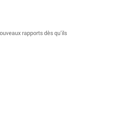
ouveaux rapports dès qu’ils