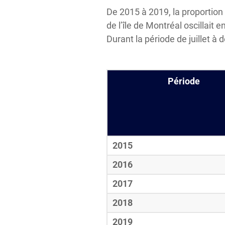
De 2015 à 2019, la proportio
de l’île de Montréal oscillait 
Durant la période de juillet à
Période
2015
2016
2017
2018
2019