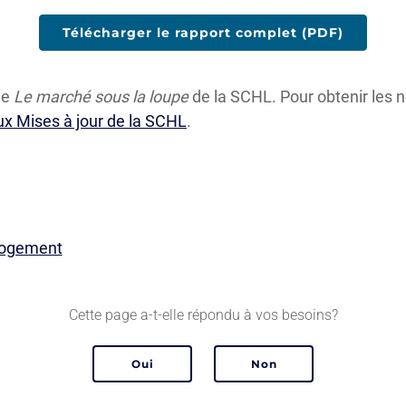
Télécharger le rapport complet (PDF)
rie
Le marché sous la loupe
de la SCHL. Pour obtenir les n
ux Mises à jour de la SCHL
.
 logement
Cette page a-t-elle répondu à vos besoins?