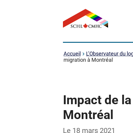
Accueil
L’Observateur du l
migration à Montréal
Impact de la
Montréal
Le 18 mars 2021