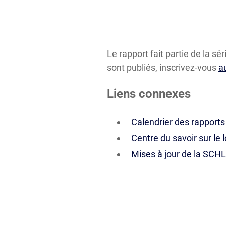
Le rapport fait partie de la sé
sont publiés, inscrivez-vous
a
Liens connexes
Calendrier des rapports
Centre du savoir sur le
Mises à jour de la SCHL