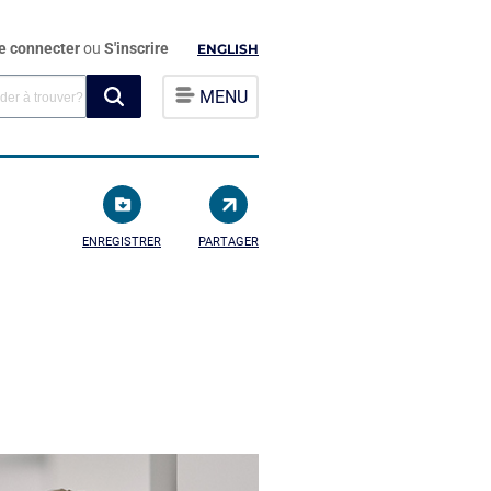
e connecter
ou
S'inscrire
ENGLISH
MENU
ENREGISTRER
PARTAGER