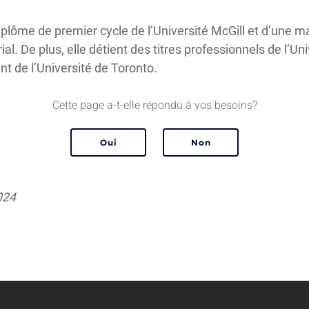
plôme de premier cycle de l’Université McGill et d’une ma
al. De plus, elle détient des titres professionnels de l’Un
 de l’Université de Toronto.
Cette page a-t-elle répondu à vos besoins?
2024