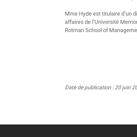
Mme Hyde est titulaire d’un di
affaires de l’Université Memori
Rotman School of Management
Date de publication : 20 juin 