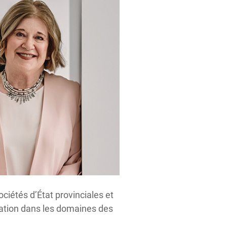
ciétés d’État provinciales et
tration dans les domaines des