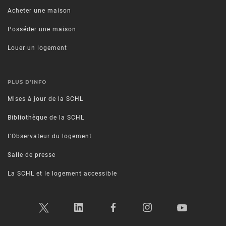
Acheter une maison
Posséder une maison
Louer un logement
PLUS D’INFO
Mises à jour de la SCHL
Bibliothèque de la SCHL
L’Observateur du logement
Salle de presse
La SCHL et le logement accessible