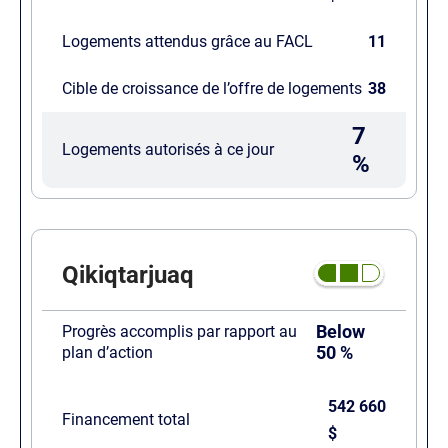
Logements attendus grâce au FACL
11
Cible de croissance de l’offre de logements
38
7
Logements autorisés à ce jour
%
Qikiqtarjuaq
Below
Progrès accomplis par rapport au
50 %
plan d’action
542 660
Financement total
$