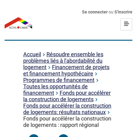
Se connecter
ou
S'inscrire
Accueil
Résoudre ensemble les
problèmes liés à l'abordabilité du
logement
Financement de projets
et financement hypothécaire
Programmes de financement
Toutes les opportunités de
financement
Fonds pour accélérer
la construction de logements
Fonds pour accélérer la construction
de logements: résultats nationaux
Fonds pour accélérer la construction
de logements : rapport régional