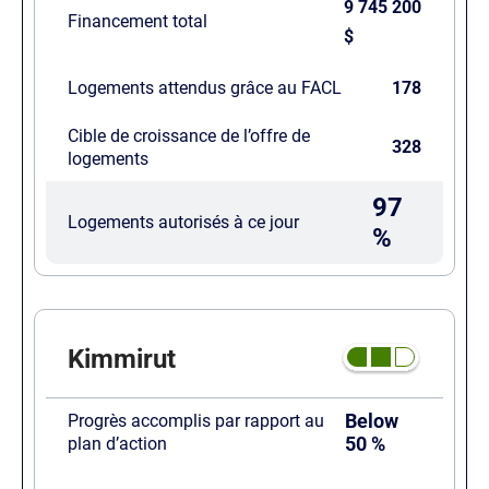
9 745 200
Financement total
$
Logements attendus grâce au FACL
178
Cible de croissance de l’offre de
328
logements
97
Logements autorisés à ce jour
%
Kimmirut
Below
Progrès accomplis par rapport au
50 %
plan d’action