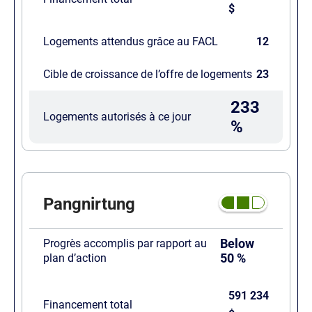
$
Logements attendus grâce au FACL
12
Cible de croissance de l’offre de logements
23
233
Logements autorisés à ce jour
%
Pangnirtung
Below
Progrès accomplis par rapport au
50 %
plan d’action
591 234
Financement total