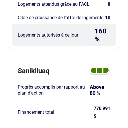
Logements attendus grâce au FACL
8
Cible de croissance de l’offre de logements
10
160
Logements autorisés à ce jour
%
Sanikiluaq
Above
Progrès accomplis par rapport au
80 %
plan d’action
770 991
Financement total
$