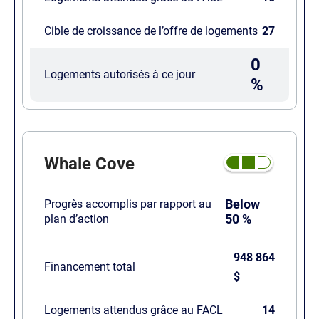
Cible de croissance de l’offre de logements
27
0
Logements autorisés à ce jour
%
Whale Cove
Below
Progrès accomplis par rapport au
50 %
plan d’action
948 864
Financement total
$
Logements attendus grâce au FACL
14