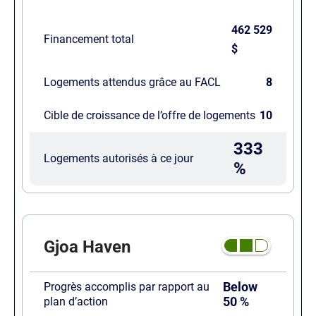
462 529
Financement total
$
Logements attendus grâce au FACL
8
Cible de croissance de l’offre de logements
10
333
Logements autorisés à ce jour
%
Gjoa Haven
Below
Progrès accomplis par rapport au
50 %
plan d’action