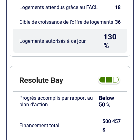
Logements attendus grâce au FACL
18
Cible de croissance de l’offre de logements
36
130
Logements autorisés à ce jour
%
Resolute Bay
Below
Progrès accomplis par rapport au
50 %
plan d’action
500 457
Financement total
$