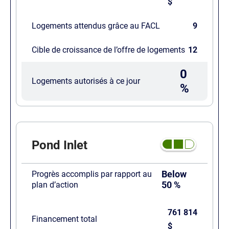
$
Logements attendus grâce au FACL
9
Cible de croissance de l’offre de logements
12
0
Logements autorisés à ce jour
%
Pond Inlet
Below
Progrès accomplis par rapport au
50 %
plan d’action
761 814
Financement total
$