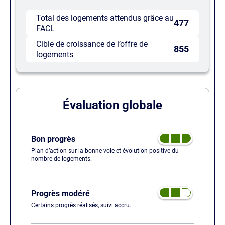
Total des logements attendus grâce au
477
FACL
Cible de croissance de l’offre de
855
logements
Évaluation globale
Bon progrès
Plan d’action sur la bonne voie et évolution positive du
nombre de logements.
Progrès modéré
Certains progrès réalisés, suivi accru.