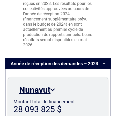
reçues en 2023. Les résultats pour les
collectivités approuvées au cours de
l’année de réception 2024
(financement supplémentaire prévu
dans le budget de 2024) en sont
actuellement au premier cycle de
production de rapports annuels. Leurs
résultats seront disponibles en mai
2026.
Année de réception des demandes – 2023
Nunavut
Montant total du financement
28 093 825 $