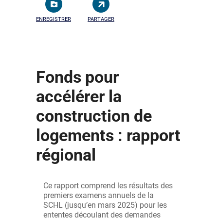
ENREGISTRER
PARTAGER
Fonds pour
accélérer la
construction de
logements : rapport
régional
Ce rapport comprend les résultats des
premiers examens annuels de la
SCHL (jusqu’en mars 2025) pour les
ententes découlant des demandes