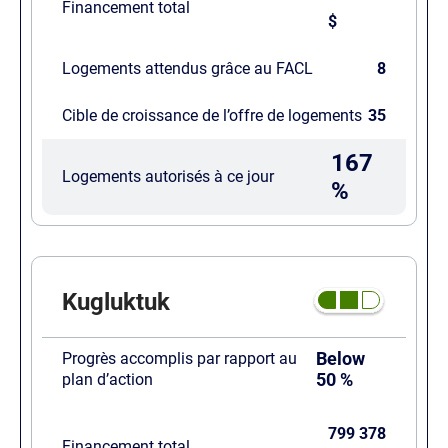
Financement total
$
Logements attendus grâce au FACL
8
Cible de croissance de l’offre de logements
35
167
Logements autorisés à ce jour
%
Kugluktuk
Below
Progrès accomplis par rapport au
50 %
plan d’action
799 378
Financement total