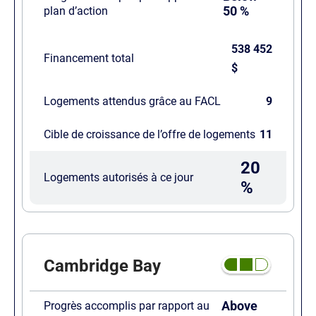
50 %
plan d’action
538 452
Financement total
$
Logements attendus grâce au FACL
9
Cible de croissance de l’offre de logements
11
20
Logements autorisés à ce jour
%
Cambridge Bay
Above
Progrès accomplis par rapport au