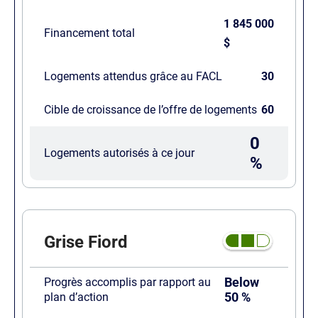
1 845 000
Financement total
$
Logements attendus grâce au FACL
30
Cible de croissance de l’offre de logements
60
0
Logements autorisés à ce jour
%
Grise Fiord
Below
Progrès accomplis par rapport au
50 %
plan d’action