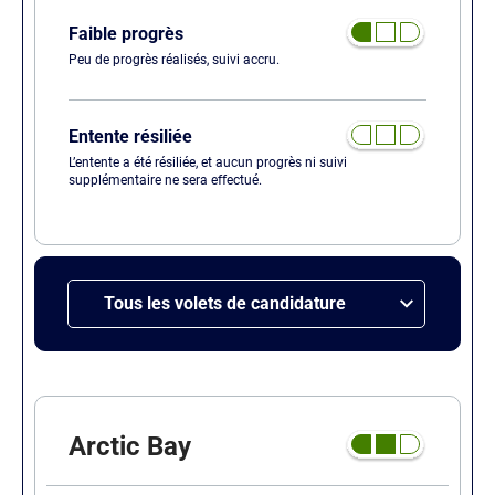
Faible progrès
Peu de progrès réalisés, suivi accru.
Entente résiliée
L’entente a été résiliée, et aucun progrès ni suivi
supplémentaire ne sera effectué.
Tous les volets de candidature
Arctic Bay