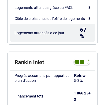
Logements attendus grâce au FACL
8
Cible de croissance de l’offre de logements
8
67
Logements autorisés à ce jour
%
Rankin Inlet
Below
Progrès accomplis par rapport au
50 %
plan d’action
1 066 234
Financement total
$