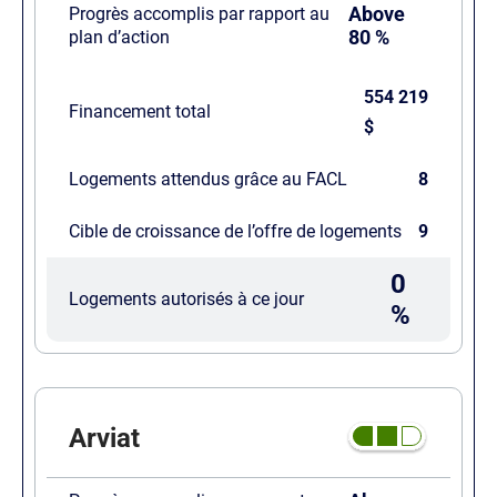
Above
Progrès accomplis par rapport au
80 %
plan d’action
554 219
Financement total
$
Logements attendus grâce au FACL
8
Cible de croissance de l’offre de logements
9
0
Logements autorisés à ce jour
%
Arviat