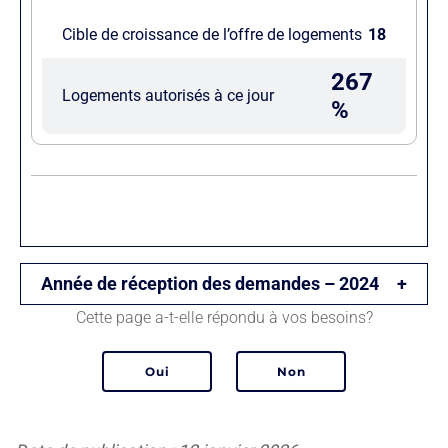
Cible de croissance de l’offre de logements
18
267
Logements autorisés à ce jour
%
Année de réception des demandes – 2024
Cette page a-t-elle répondu à vos besoins?