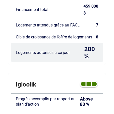
459 000
Financement total
$
Logements attendus grâce au FACL
7
Cible de croissance de l’offre de logements
8
200
Logements autorisés à ce jour
%
Igloolik
Above
Progrès accomplis par rapport au
80 %
plan d’action